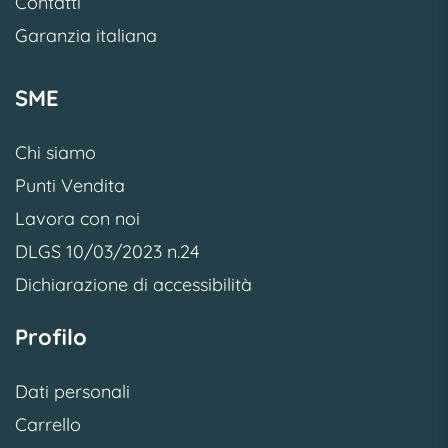
Contatti
Garanzia italiana
SME
Chi siamo
Punti Vendita
Lavora con noi
DLGS 10/03/2023 n.24
Dichiarazione di accessibilità
Profilo
Dati personali
Carrello