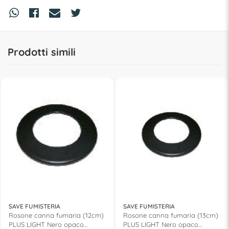
Prodotti simili
SAVE FUMISTERIA
SAVE FUMISTERIA
Rosone canna fumaria (12cm)
Rosone canna fumaria (13cm)
PLUS LIGHT Nero opaco
PLUS LIGHT Nero opaco