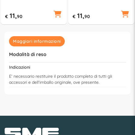
NN1210
NN1310
11,
11,
€
90
€
90
Maggiori informazioni
Modalità di reso
Indicazioni
E' necessario restituire il prodotto completo di tutti gli
accessori e dell'imballo originale, ove presente.