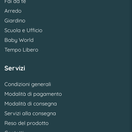
Fai da te
Arredo
Giardino
Scuola e Ufficio
Baby World
Tempo Libero
Servizi
Condizioni generali
Modalità di pagamento
Modalità di consegna
Servizi alla consegna
Reso del prodotto