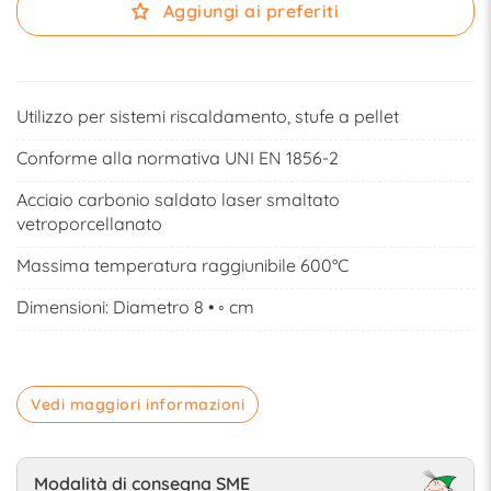
Aggiungi ai preferiti
Utilizzo per sistemi riscaldamento, stufe a pellet
Conforme alla normativa UNI EN 1856-2
Acciaio carbonio saldato laser smaltato
vetroporcellanato
Massima temperatura raggiunibile 600°C
Dimensioni: Diametro 8 • ◦ cm
Vedi maggiori informazioni
Modalità di consegna SME