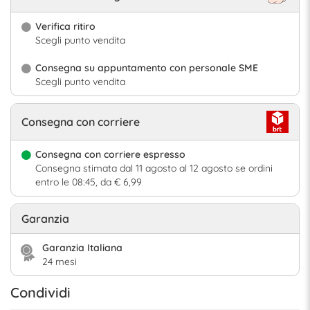
Verifica ritiro
Scegli punto vendita
Consegna su appuntamento con personale SME
Scegli punto vendita
Consegna con corriere
Consegna con corriere espresso
Consegna stimata dal 11 agosto al 12 agosto se ordini
entro le 08:45, da € 6,99
Garanzia
Garanzia Italiana
24 mesi
Condividi