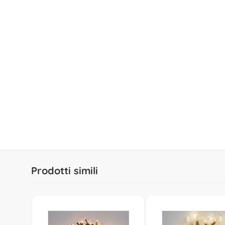
Prodotti simili