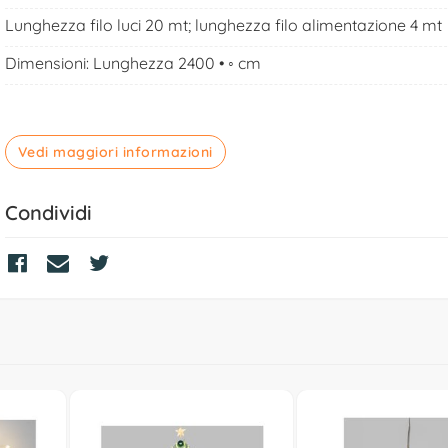
Lunghezza filo luci 20 mt; lunghezza filo alimentazione 4 mt
Dimensioni: Lunghezza 2400 • ◦ cm
Vedi maggiori informazioni
Condividi