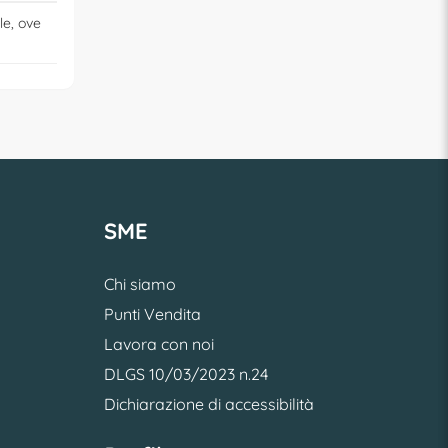
le, ove
SME
Chi siamo
Punti Vendita
Lavora con noi
DLGS 10/03/2023 n.24
Dichiarazione di accessibilità