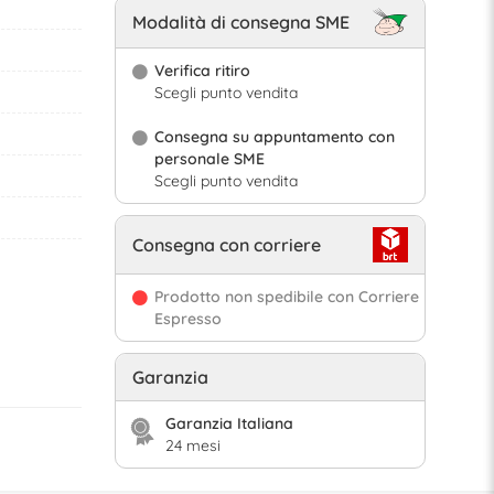
Modalità di consegna SME
Verifica ritiro
Scegli punto vendita
Consegna su appuntamento con
personale SME
Scegli punto vendita
Consegna con corriere
Prodotto non spedibile con Corriere
Espresso
Garanzia
Garanzia Italiana
24 mesi