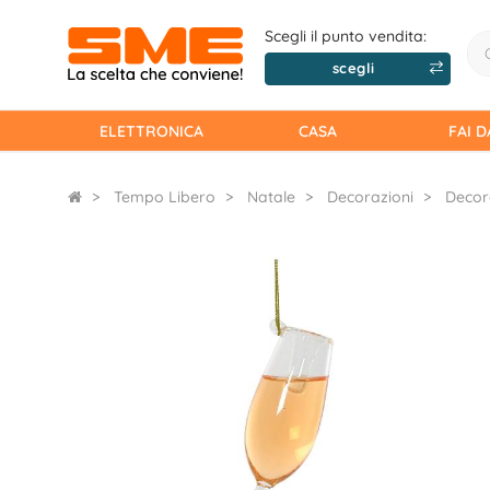
Scegli il punto vendita:
scegli
ELETTRONICA
CASA
FAI D
Tempo Libero
Natale
Decorazioni
Decor