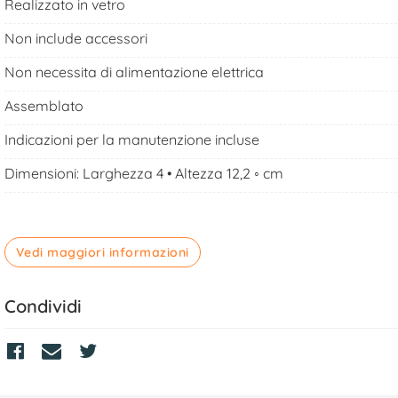
Realizzato in vetro
Non include accessori
Non necessita di alimentazione elettrica
Assemblato
Indicazioni per la manutenzione incluse
Dimensioni: Larghezza 4 • Altezza 12,2 ◦ cm
Vedi maggiori informazioni
Condividi