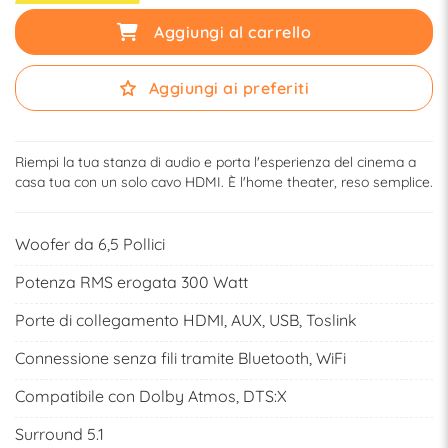
Aggiungi al carrello
Aggiungi ai preferiti
Riempi la tua stanza di audio e porta l'esperienza del cinema a
casa tua con un solo cavo HDMI. È l'home theater, reso semplice.
Woofer da 6,5 Pollici
Potenza RMS erogata 300 Watt
Porte di collegamento HDMI, AUX, USB, Toslink
Connessione senza fili tramite Bluetooth, WiFi
Compatibile con Dolby Atmos, DTS:X
Surround 5.1