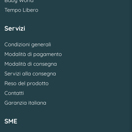
Baby World
Tempo Libero
Servizi
Condizioni generali
Modalità di pagamento
Modalità di consegna
Servizi alla consegna
Reso del prodotto
Contatti
Garanzia italiana
SME