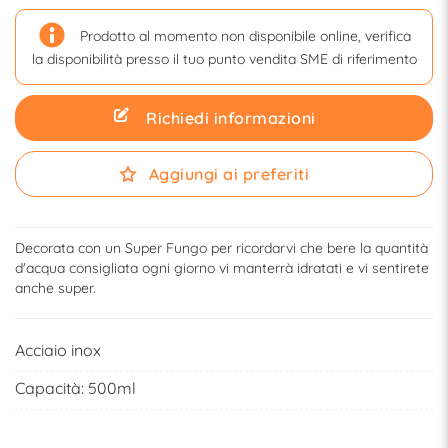
Prodotto al momento non disponibile online, verifica
la disponibilità presso il tuo punto vendita SME di riferimento
Richiedi informazioni
Aggiungi ai preferiti
Decorata con un Super Fungo per ricordarvi che bere la quantità
d'acqua consigliata ogni giorno vi manterrà idratati e vi sentirete
anche super.
Acciaio inox
Capacità: 500ml