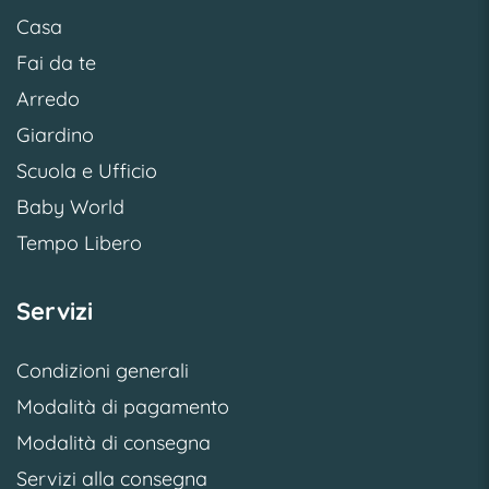
Casa
Fai da te
Arredo
Giardino
Scuola e Ufficio
Baby World
Tempo Libero
Servizi
Condizioni generali
Modalità di pagamento
Modalità di consegna
Servizi alla consegna