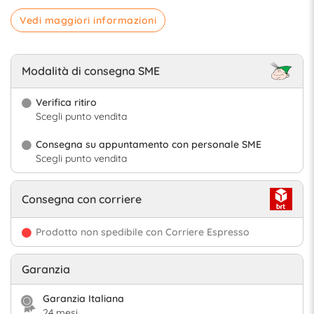
Vedi maggiori informazioni
Modalità di consegna SME
Verifica ritiro
Scegli punto vendita
Consegna su appuntamento con personale SME
Scegli punto vendita
Consegna con corriere
Prodotto non spedibile con Corriere Espresso
Garanzia
Garanzia Italiana
24 mesi