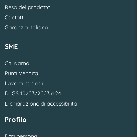
Reso del prodotto
Contatti
Garanzia italiana
SME
Chi siamo
Punti Vendita
Lavora con noi
DLGS 10/03/2023 n.24
Dichiarazione di accessibilità
Profilo
Dati personali