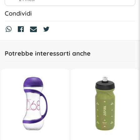
Condividi
Potrebbe interessarti anche