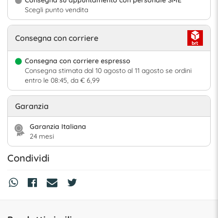
Scegli punto vendita
Consegna con corriere
Consegna con corriere espresso
Consegna stimata dal 10 agosto al 11 agosto se ordini
entro le 08:45, da € 6,99
Garanzia
Garanzia Italiana
24 mesi
Condividi