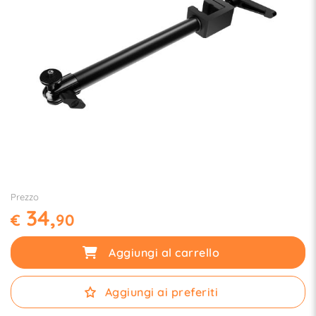
Prezzo
34,
€
90
Aggiungi al carrello
Aggiungi ai preferiti