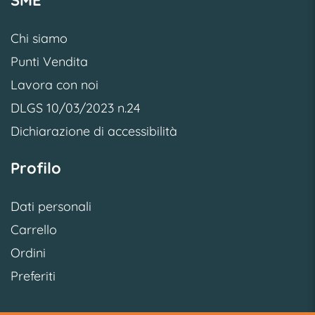
SME
Chi siamo
Punti Vendita
Lavora con noi
DLGS 10/03/2023 n.24
Dichiarazione di accessibilità
Profilo
Dati personali
Carrello
Ordini
Preferiti