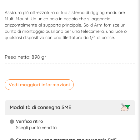
Assicura più attrezzatura al tuo sistema di rigging modulare
Multi Mount. Un unico palo in acciaio che si aggancia
orizzontalmente al supporto principale, Solid Arm fornisce un
punto di montaggio ausiliario per una telecamera, una luce o
qualsiasi dispositivo con una filettatura da 1/4 di pollice.
Peso netto: 898 gr
Vedi maggiori informazioni
Modalità di consegna SME
Verifica ritiro
Scegli punto vendita
Consegna su appuntamento con personale SME