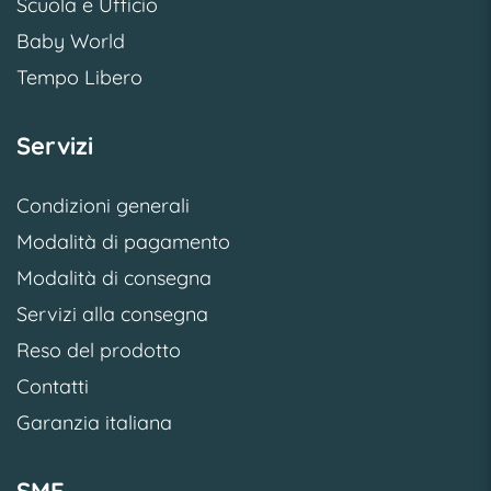
Scuola e Ufficio
Baby World
Tempo Libero
Servizi
Condizioni generali
Modalità di pagamento
Modalità di consegna
Servizi alla consegna
Reso del prodotto
Contatti
Garanzia italiana