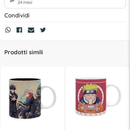
24 mesi
Condividi
Prodotti simili