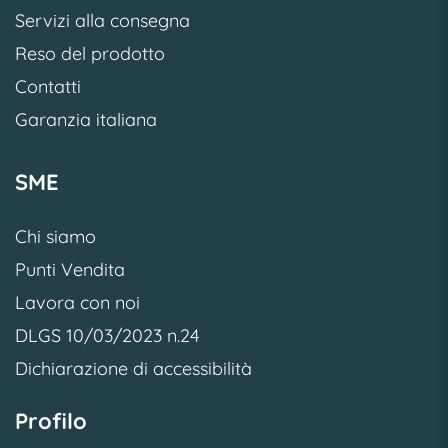
Servizi alla consegna
Reso del prodotto
Contatti
Garanzia italiana
SME
Chi siamo
Punti Vendita
Lavora con noi
DLGS 10/03/2023 n.24
Dichiarazione di accessibilità
Profilo