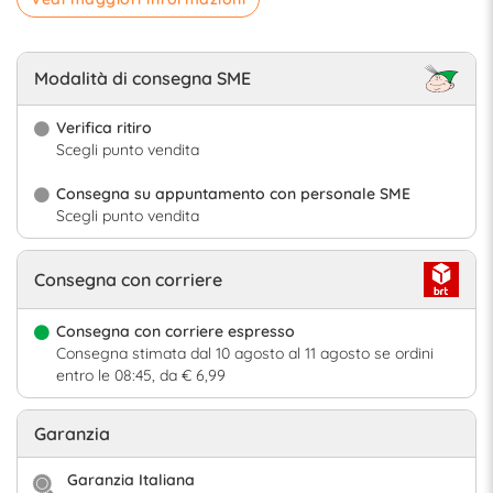
Modalità di consegna SME
Verifica ritiro
Scegli punto vendita
Consegna su appuntamento con personale SME
Scegli punto vendita
Consegna con corriere
Consegna con corriere espresso
Consegna stimata dal 10 agosto al 11 agosto se ordini
entro le 08:45, da € 6,99
Garanzia
Garanzia Italiana