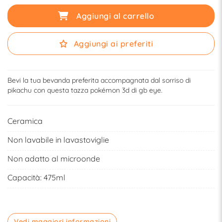
Aggiungi al carrello
Aggiungi ai preferiti
Bevi la tua bevanda preferita accompagnata dal sorriso di
pikachu con questa tazza pokémon 3d di gb eye.
Ceramica
Non lavabile in lavastoviglie
Non adatto al microonde
Capacità: 475ml
Vedi maggiori informazioni