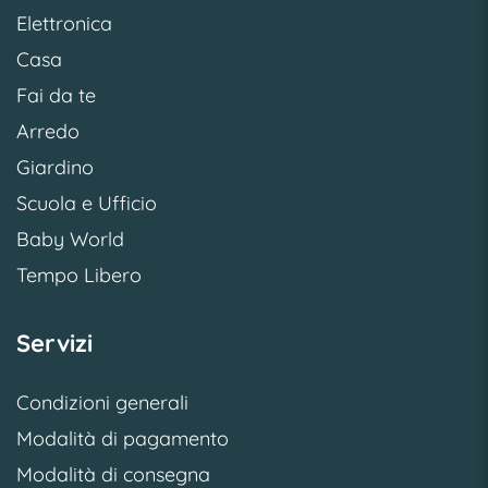
Elettronica
Casa
Fai da te
Arredo
Giardino
Scuola e Ufficio
Baby World
Tempo Libero
Servizi
Condizioni generali
Modalità di pagamento
Modalità di consegna