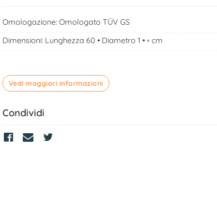
Omologazione:
Omologato TÜV GS
Dimensioni: Lunghezza 60 • Diametro 1 • ◦ cm
Vedi maggiori informazioni
Condividi