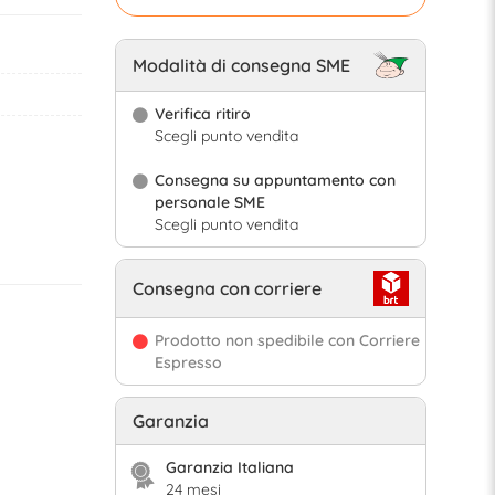
Modalità di consegna SME
Verifica ritiro
Scegli punto vendita
Consegna su appuntamento con
personale SME
Scegli punto vendita
Consegna con corriere
Prodotto non spedibile con Corriere
Espresso
Garanzia
Garanzia Italiana
24 mesi