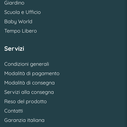
Giardino
Scuola e Ufficio
Baby World
Tempo Libero
Servizi
Condizioni generali
Modalità di pagamento
Modalità di consegna
Servizi alla consegna
Reso del prodotto
Contatti
Garanzia italiana