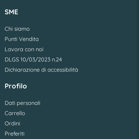
SME
Chi siamo
Punti Vendita
Lavora con noi
DLGS 10/03/2023 n.24
Dichiarazione di accessibilità
Profilo
Dati personali
Carrello
Ordini
Preferiti