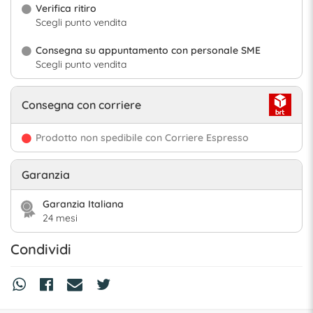
Verifica ritiro
Scegli punto vendita
Consegna su appuntamento con personale SME
Scegli punto vendita
Consegna con corriere
Prodotto non spedibile con Corriere Espresso
Garanzia
Garanzia Italiana
24 mesi
Condividi