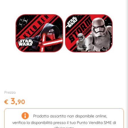
Prezzo
3,
€
90
Prodotto assortito non disponibile online,
verifica la disponibilità presso il tuo Punto Vendita SME di