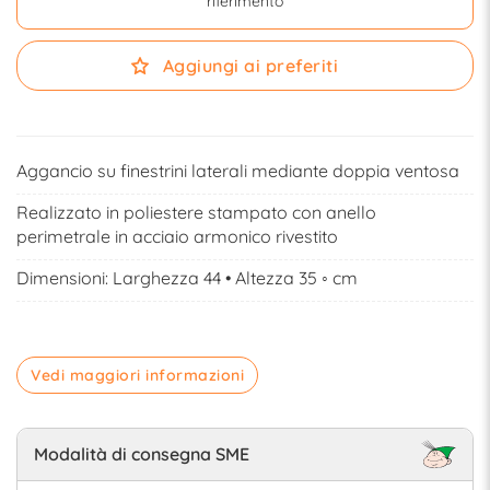
riferimento
Aggiungi ai preferiti
Aggancio su finestrini laterali mediante doppia ventosa
Realizzato in poliestere stampato con anello
perimetrale in acciaio armonico rivestito
Dimensioni: Larghezza 44 • Altezza 35 ◦ cm
Vedi maggiori informazioni
Modalità di consegna SME