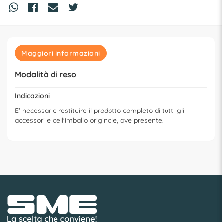
Maggiori informazioni
Modalità di reso
Indicazioni
E' necessario restituire il prodotto completo di tutti gli
accessori e dell'imballo originale, ove presente.