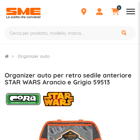
0
Organizer auto
Organizer auto per retro sedile anteriore
STAR WARS Arancio e Grigio 59513