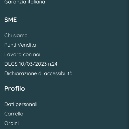
Garanzia italiana
SME
Chi siamo
Punti Vendita
Lavora con noi
DLGS 10/03/2023 n.24
Dichiarazione di accessibilità
Profilo
Dati personali
Carrello
Ordini