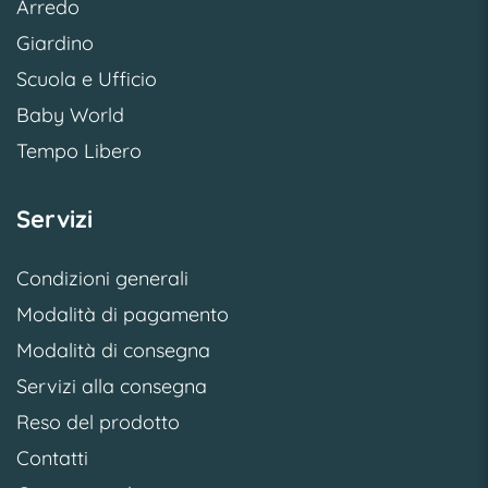
Arredo
Giardino
Scuola e Ufficio
Baby World
Tempo Libero
Servizi
Condizioni generali
Modalità di pagamento
Modalità di consegna
Servizi alla consegna
Reso del prodotto
Contatti