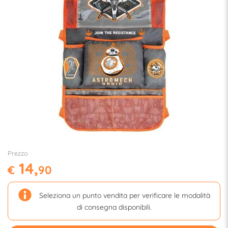
Prezzo
14,
€
90
Seleziona un punto vendita per verificare le modalità
di consegna disponibili.