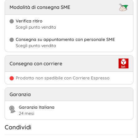
Modalità di consegna SME
Verifica ritiro
Scegli punto vendita
Consegna su appuntamento con personale SME
Scegli punto vendita
Consegna con corriere
Prodotto non spedibile con Corriere Espresso
Garanzia
Garanzia Italiana
24 mesi
Condividi