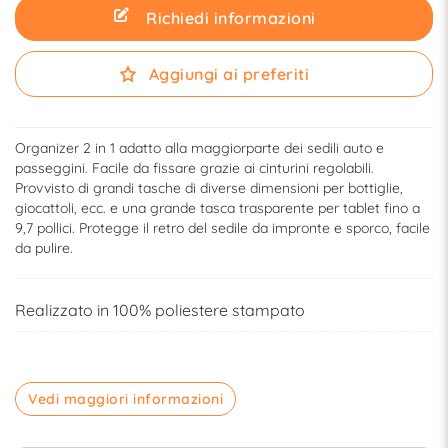
Richiedi informazioni
Aggiungi ai preferiti
Organizer 2 in 1 adatto alla maggiorparte dei sedili auto e
passeggini. Facile da fissare grazie ai cinturini regolabili.
Provvisto di grandi tasche di diverse dimensioni per bottiglie,
giocattoli, ecc. e una grande tasca trasparente per tablet fino a
9,7 pollici. Protegge il retro del sedile da impronte e sporco, facile
da pulire.
Realizzato in 100% poliestere stampato
Vedi maggiori informazioni