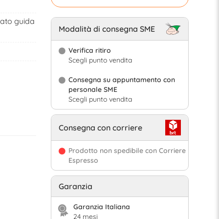
lato guida
Modalità di consegna SME
Verifica ritiro
Scegli punto vendita
Consegna su appuntamento con
personale SME
Scegli punto vendita
Consegna con corriere
Prodotto non spedibile con Corriere
Espresso
Garanzia
Garanzia Italiana
24 mesi