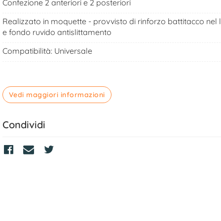
Confezione 2 anteriori e 2 posteriori
Realizzato in moquette - provvisto di rinforzo battitacco nel 
e fondo ruvido antislittamento
Compatibilità: Universale
Vedi maggiori informazioni
Condividi