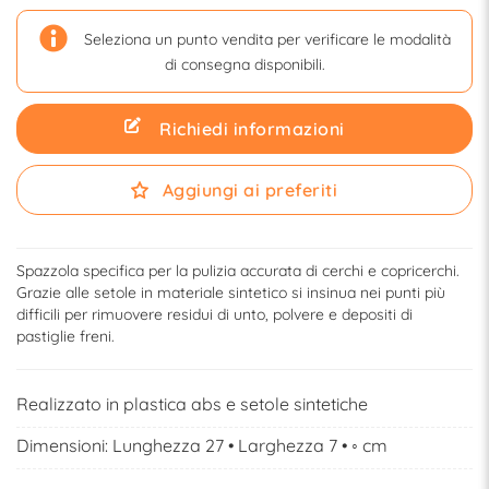
Seleziona un punto vendita per verificare le modalità
di consegna disponibili.
Richiedi informazioni
Aggiungi ai preferiti
Spazzola specifica per la pulizia accurata di cerchi e copricerchi.
Grazie alle setole in materiale sintetico si insinua nei punti più
difficili per rimuovere residui di unto, polvere e depositi di
pastiglie freni.
Realizzato in plastica abs e setole sintetiche
Dimensioni: Lunghezza 27 • Larghezza 7 • ◦ cm