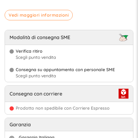
Vedi maggiori informazioni
Modalità di consegna SME
Verifica ritiro
Scegli punto vendita
Consegna su appuntamento con personale SME
Scegli punto vendita
Consegna con corriere
Prodotto non spedibile con Corriere Espresso
Garanzia
Garanzia Italiana