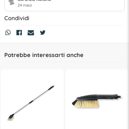
24 mesi
Condividi
Potrebbe interessarti anche