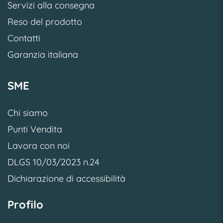
Servizi alla consegna
Reso del prodotto
Contatti
Garanzia italiana
SME
Chi siamo
Punti Vendita
Lavora con noi
DLGS 10/03/2023 n.24
Dichiarazione di accessibilità
Profilo