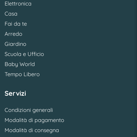
Elettronica
Casa
Fai da te
Arredo
Giardino
Scuola e Ufficio
Baby World
Tempo Libero
Servizi
Condizioni generali
Modalità di pagamento
Modalità di consegna