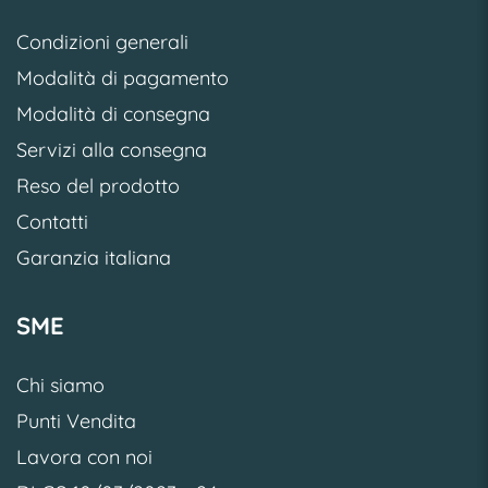
Condizioni generali
Modalità di pagamento
Modalità di consegna
Servizi alla consegna
Reso del prodotto
Contatti
Garanzia italiana
SME
Chi siamo
Punti Vendita
Lavora con noi