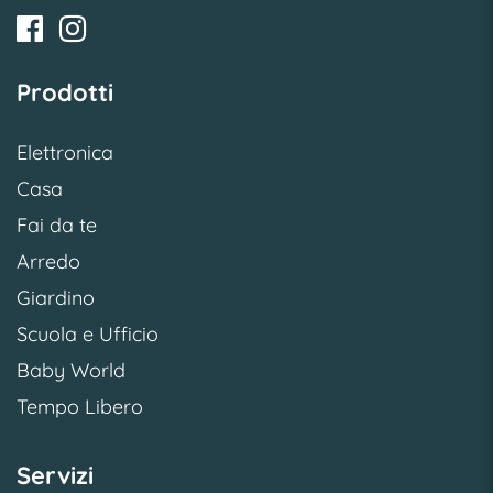
Prodotti
Elettronica
Casa
Fai da te
Arredo
Giardino
Scuola e Ufficio
Baby World
Tempo Libero
Servizi