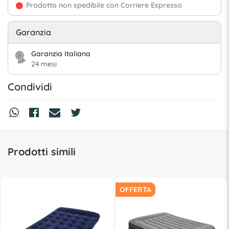
Prodotto non spedibile con Corriere Espresso
Garanzia
Garanzia Italiana
24 mesi
Condividi
Prodotti simili
OFFERTA