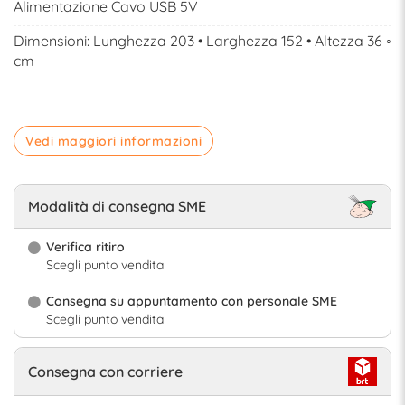
Alimentazione Cavo USB 5V
Dimensioni: Lunghezza 203 • Larghezza 152 • Altezza 36 ◦
cm
Vedi maggiori informazioni
Modalità di consegna SME
Verifica ritiro
Scegli punto vendita
Consegna su appuntamento con personale SME
Scegli punto vendita
Consegna con corriere