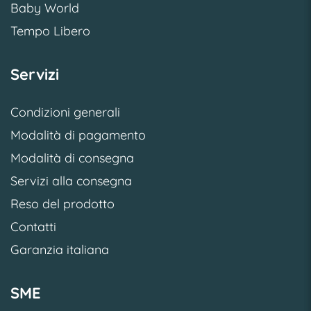
Baby World
Tempo Libero
Servizi
Condizioni generali
Modalità di pagamento
Modalità di consegna
Servizi alla consegna
Reso del prodotto
Contatti
Garanzia italiana
SME