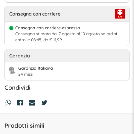
Consegna con corriere
Consegna con corriere espresso
Consegna stimata dal 7 agosto al 10 agosto se ordini
entro le 08:45, da € 11,99
Garanzia
Garanzia Italiana
24 mesi
Condividi
Prodotti simili