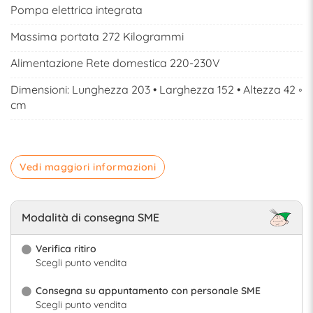
Pompa elettrica integrata
Massima portata 272 Kilogrammi
Alimentazione Rete domestica 220-230V
Dimensioni: Lunghezza 203 • Larghezza 152 • Altezza 42 ◦
cm
Vedi maggiori informazioni
Modalità di consegna SME
Verifica ritiro
Scegli punto vendita
Consegna su appuntamento con personale SME
Scegli punto vendita