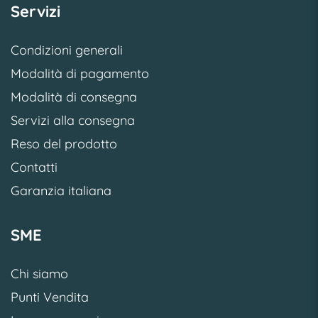
Servizi
Condizioni generali
Modalità di pagamento
Modalità di consegna
Servizi alla consegna
Reso del prodotto
Contatti
Garanzia italiana
SME
Chi siamo
Punti Vendita