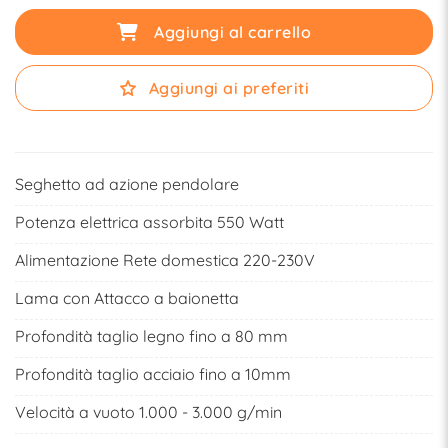
Aggiungi al carrello
Aggiungi ai preferiti
Seghetto ad azione pendolare
Potenza elettrica assorbita 550 Watt
Alimentazione Rete domestica 220-230V
Lama con Attacco a baionetta
Profondità taglio legno fino a 80 mm
Profondità taglio acciaio fino a 10mm
Velocità a vuoto 1.000 - 3.000 g/min