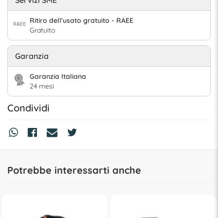
Ritiro dell'usato gratuito - RAEE
Gratuito
Garanzia
Garanzia Italiana
24 mesi
Condividi
Potrebbe interessarti anche