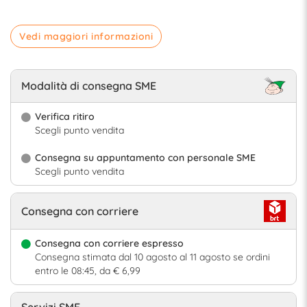
Vedi maggiori informazioni
Modalità di consegna SME
Verifica ritiro
Scegli punto vendita
Consegna su appuntamento con personale SME
Scegli punto vendita
Consegna con corriere
Consegna con corriere espresso
Consegna stimata dal 10 agosto al 11 agosto se ordini
entro le 08:45, da € 6,99
Servizi SME