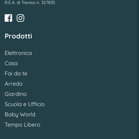
R.E.A. di Treviso n. 327835
Prodotti
Elettronica
Casa
Fai da te
Arredo
Giardino
Scuola e Ufficio
Baby World
Tempo Libero