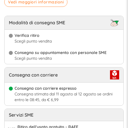
Vedi maggiori informazioni
Modalità di consegna SME
Verifica ritiro
Scegli punto vendita
Consegna su appuntamento con personale SME
Scegli punto vendita
Consegna con corriere
Consegna con corriere espresso
Consegna stimata dal 11 agosto al 12 agosto se ordini
entro le 08:45, da € 6,99
Servizi SME
Ritiro dell'usato gratuito - RAEE