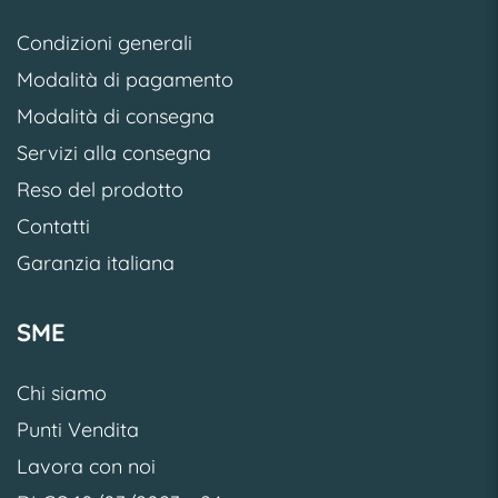
Condizioni generali
Modalità di pagamento
Modalità di consegna
Servizi alla consegna
Reso del prodotto
Contatti
Garanzia italiana
SME
Chi siamo
Punti Vendita
Lavora con noi