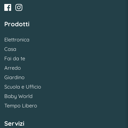
Prodotti
Elettronica
Casa
Fai da te
Arredo
Giardino
Scuola e Ufficio
Baby World
Tempo Libero
Servizi