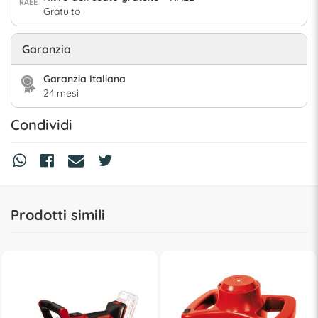
Gratuito
Garanzia
Garanzia Italiana
24 mesi
Condividi
Prodotti simili