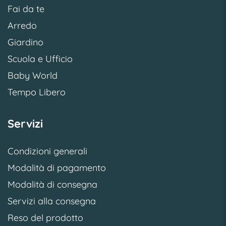
Fai da te
Arredo
Giardino
Scuola e Ufficio
Baby World
Tempo Libero
Servizi
Condizioni generali
Modalità di pagamento
Modalità di consegna
Servizi alla consegna
Reso del prodotto