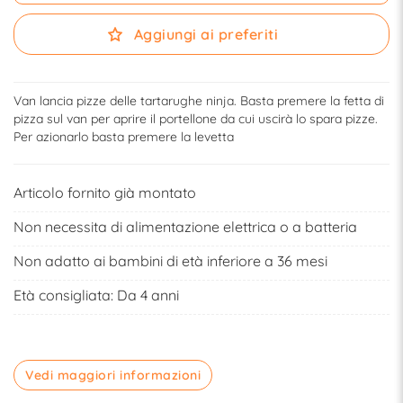
Aggiungi ai preferiti
Van lancia pizze delle tartarughe ninja. Basta premere la fetta di
pizza sul van per aprire il portellone da cui uscirà lo spara pizze.
Per azionarlo basta premere la levetta
Articolo fornito già montato
Non necessita di alimentazione elettrica o a batteria
Non adatto ai bambini di età inferiore a 36 mesi
Età consigliata: Da 4 anni
Vedi maggiori informazioni