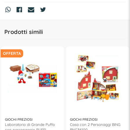
Prodotti simili
OFFERTA
GIOCHI PREZIOSI
GIOCHI PREZIOSI
Laboratorio di Grande Puffo
Casa con 2 Personaggi BING
con personaggio PUFFI
BNG36100