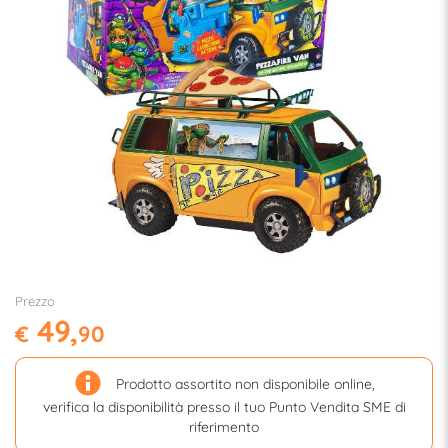
Prezzo
49,
€
90
Prodotto assortito non disponibile online,
verifica la disponibilità presso il tuo Punto Vendita SME di
riferimento