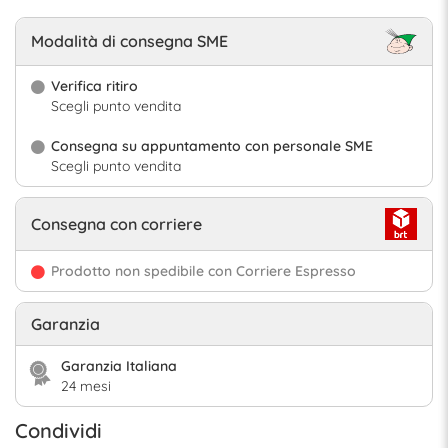
Modalità di consegna SME
Verifica ritiro
Scegli punto vendita
Consegna su appuntamento con personale SME
Scegli punto vendita
Consegna con corriere
Prodotto non spedibile con Corriere Espresso
Garanzia
Garanzia Italiana
24 mesi
Condividi