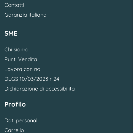
Contatti
Garanzia italiana
SME
Chi siamo
Punti Vendita
Lavora con noi
DLGS 10/03/2023 n.24
Dichiarazione di accessibilità
Profilo
Dati personali
Carrello