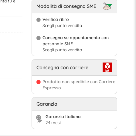
nta tu e
Modalità di consegna SME
Verifica ritiro
Scegli punto vendita
Consegna su appuntamento con
personale SME
Scegli punto vendita
Consegna con corriere
Prodotto non spedibile con Corriere
Espresso
Garanzia
Garanzia Italiana
24 mesi