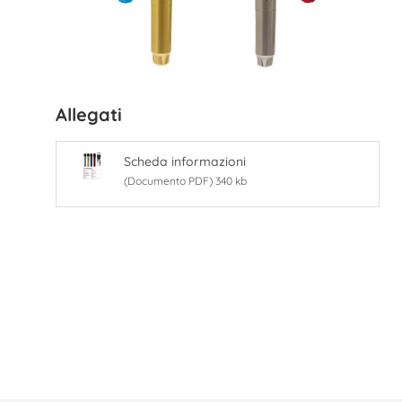
Allegati
Scheda informazioni
(Documento PDF) 340 kb