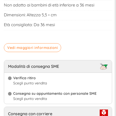
Non adatto ai bambini di età inferiore a 36 mesi
Dimensioni: Altezza 5,5 ◦ cm
Età consigliata: Da 36 mesi
Vedi maggiori informazioni
Modalità di consegna SME
Verifica ritiro
Scegli punto vendita
Consegna su appuntamento con personale SME
Scegli punto vendita
Consegna con corriere