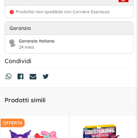
Prodotto non spedibile con Corriere Espresso
Garanzia
Garanzia Italiana
24 mesi
Condividi
Prodotti simili
OFFERTA