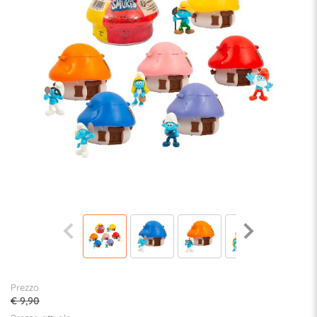
Prezzo
€ 9,90