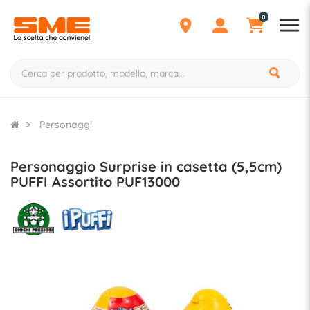
0
Personaggi
Personaggio Surprise in casetta (5,5cm)
PUFFI Assortito PUF13000