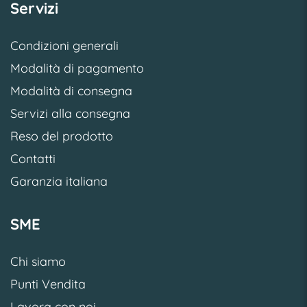
Servizi
Condizioni generali
Modalità di pagamento
Modalità di consegna
Servizi alla consegna
Reso del prodotto
Contatti
Garanzia italiana
SME
Chi siamo
Punti Vendita
Lavora con noi