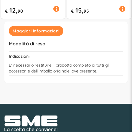
12,
15,
€
90
€
95
Maggiori informazioni
Modalità di reso
Indicazioni
E' necessario restituire il prodotto completo di tutti gli
accessori e dell'imballo originale, ove presente.