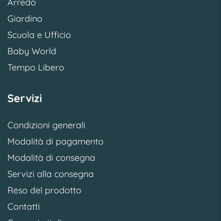
Arredo
Giardino
Scuola e Ufficio
Baby World
Tempo Libero
Servizi
Condizioni generali
Modalità di pagamento
Modalità di consegna
Servizi alla consegna
Reso del prodotto
Contatti