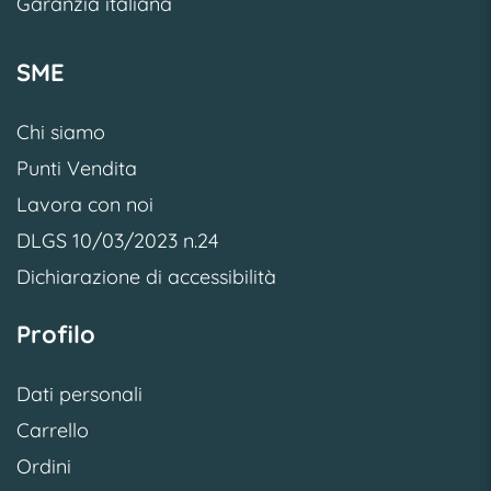
Garanzia italiana
SME
Chi siamo
Punti Vendita
Lavora con noi
DLGS 10/03/2023 n.24
Dichiarazione di accessibilità
Profilo
Dati personali
Carrello
Ordini