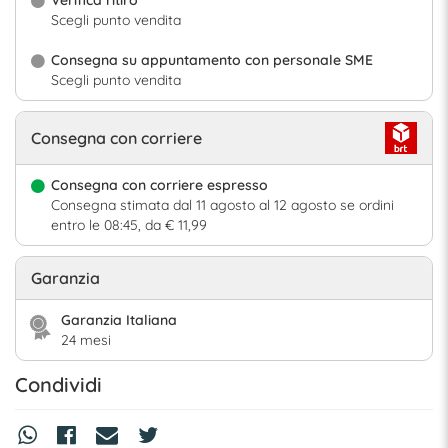
Scegli punto vendita
Consegna su appuntamento con personale SME
Scegli punto vendita
Consegna con corriere
Consegna con corriere espresso
Consegna stimata dal 11 agosto al 12 agosto se ordini
entro le 08:45, da € 11,99
Garanzia
Garanzia Italiana
24 mesi
Condividi