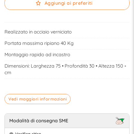
Aggiungi ai preferiti
Realizzato in acciaio verniciato
Portata massima ripiano 40 Kg
Montaggio rapido ad incastro
Dimensioni: Larghezza 75 • Profondità 30 • Altezza 150 ◦
cm
Vedi maggiori informazioni
Modalità di consegna SME
Verifica ritiro