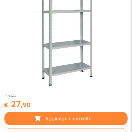
Prezzo
27,
€
90
Aggiungi al carrello