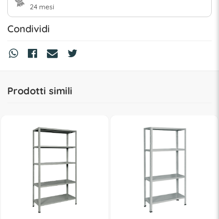
24 mesi
Condividi
Prodotti simili