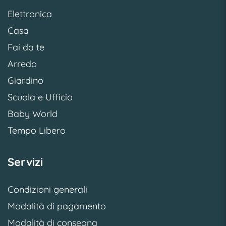
Elettronica
Casa
Fai da te
Arredo
Giardino
Scuola e Ufficio
Baby World
Tempo Libero
Servizi
Condizioni generali
Modalità di pagamento
Modalità di consegna