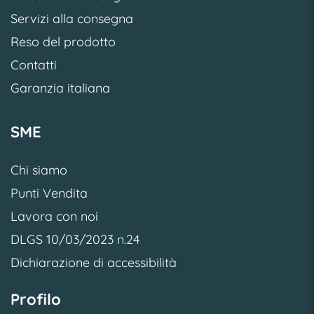
Servizi alla consegna
Reso del prodotto
Contatti
Garanzia italiana
SME
Chi siamo
Punti Vendita
Lavora con noi
DLGS 10/03/2023 n.24
Dichiarazione di accessibilità
Profilo