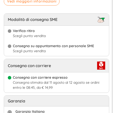
Vedi maggiori informazioni
Modalità di consegna SME
Verifica ritiro
Scegli punto vendita
Consegna su appuntamento con personale SME
Scegli punto vendita
Consegna con corriere
Consegna con corriere espresso
Consegna stimata dal 11 agosto al 12 agosto se ordini
entro le 08:45, da € 14,99
Garanzia
Garanzia Italiana