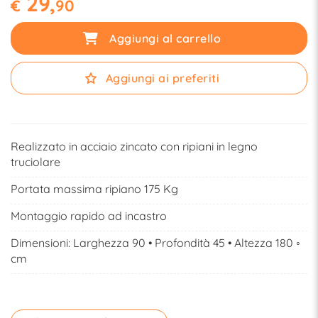
29,
€
90
Aggiungi al carrello
Aggiungi ai preferiti
Realizzato in acciaio zincato con ripiani in legno
truciolare
Portata massima ripiano 175 Kg
Montaggio rapido ad incastro
Dimensioni: Larghezza 90 • Profondità 45 • Altezza 180 ◦
cm