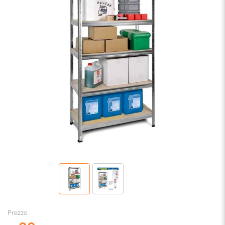
Prezzo