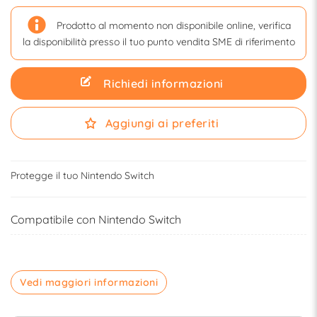
Prodotto al momento non disponibile online, verifica
la disponibilità presso il tuo punto vendita SME di riferimento
Richiedi informazioni
Aggiungi ai preferiti
Protegge il tuo Nintendo Switch
Compatibile con Nintendo Switch
Vedi maggiori informazioni