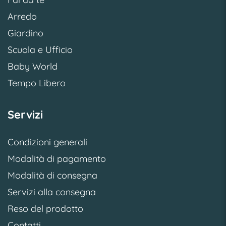
Arredo
Giardino
Scuola e Ufficio
Baby World
Tempo Libero
Servizi
Condizioni generali
Modalità di pagamento
Modalità di consegna
Servizi alla consegna
Reso del prodotto
Contatti