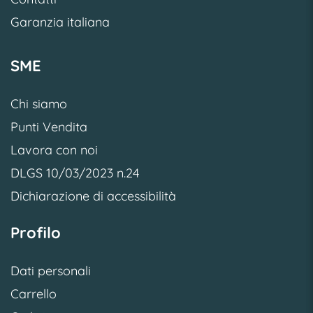
Garanzia italiana
SME
Chi siamo
Punti Vendita
Lavora con noi
DLGS 10/03/2023 n.24
Dichiarazione di accessibilità
Profilo
Dati personali
Carrello