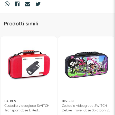
Prodotti simili
BIG BEN
BIG BEN
Custodia videogioco SWITCH
Custodia videogioco SWITCH
Transport Case L Red
Deluxe Travel Case Splatoon 2
SWITCHPOUCHLRED
NNS51