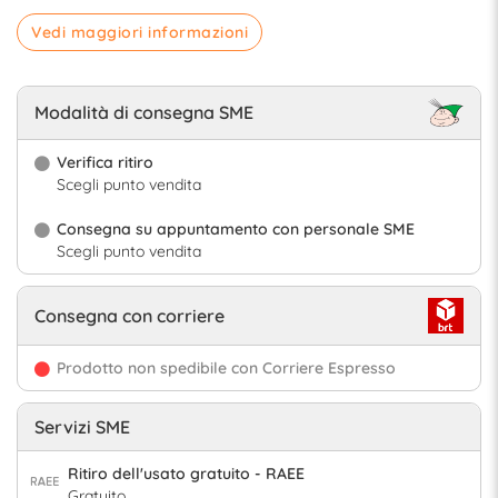
Vedi maggiori informazioni
Modalità di consegna SME
Verifica ritiro
Scegli punto vendita
Consegna su appuntamento con personale SME
Scegli punto vendita
Consegna con corriere
Prodotto non spedibile con Corriere Espresso
Servizi SME
Ritiro dell'usato gratuito - RAEE
Gratuito