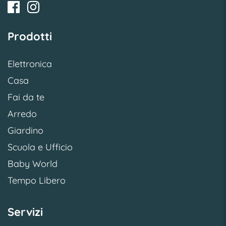
Prodotti
Elettronica
Casa
Fai da te
Arredo
Giardino
Scuola e Ufficio
Baby World
Tempo Libero
Servizi