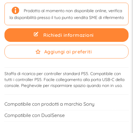
Prodotto al momento non disponibile online, verifica
la disponibilità presso il tuo punto vendita SME di riferimento
Richiedi informazioni
Aggiungi ai preferiti
Staffa di ricarica per controller standard PS5. Compatibile con
tutti i controller PS5. Facile collegamento alla porta USB-C della
console. Pieghevole per risparmiare spazio quando non in uso.
Compatibile con prodotti a marchio Sony
Compatibile con DualSense