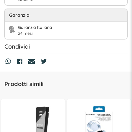
Garanzia
Garanzia Italiana
24 mesi
Condividi
Prodotti simili