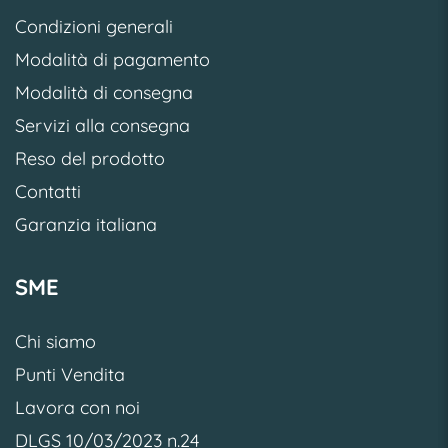
Condizioni generali
Modalità di pagamento
Modalità di consegna
Servizi alla consegna
Reso del prodotto
Contatti
Garanzia italiana
SME
Chi siamo
Punti Vendita
Lavora con noi
DLGS 10/03/2023 n.24