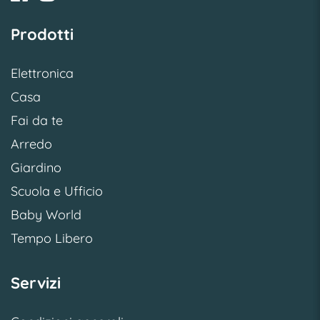
Prodotti
Elettronica
Casa
Fai da te
Arredo
Giardino
Scuola e Ufficio
Baby World
Tempo Libero
Servizi