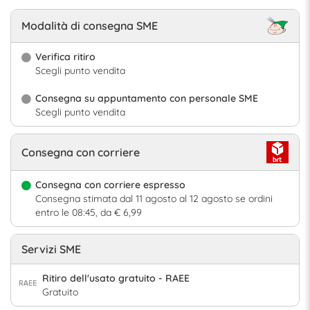
Modalità di consegna SME
Verifica ritiro
Scegli punto vendita
Consegna su appuntamento con personale SME
Scegli punto vendita
Consegna con corriere
Consegna con corriere espresso
Consegna stimata dal 11 agosto al 12 agosto se ordini
entro le 08:45, da € 6,99
Servizi SME
Ritiro dell'usato gratuito - RAEE
Gratuito