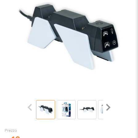
Prezzo