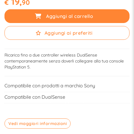
19,
€
90
Aggiungi al carrello
Aggiungi ai preferiti
Ricarica fino a due controller wireless DualSense
contemporaneamente senza doverli collegare alla tua console
PlayStation 5.
Compatibile con prodotti a marchio Sony
Compatibile con DualSense
Vedi maggiori informazioni