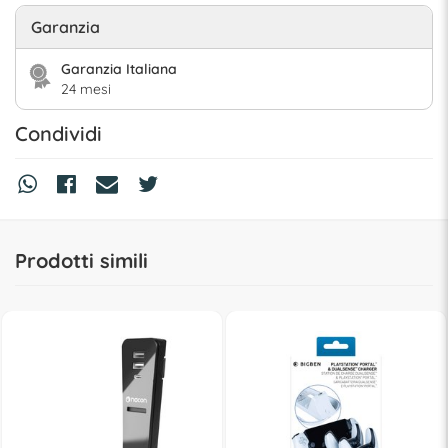
Garanzia
Garanzia Italiana
24 mesi
Condividi
Prodotti simili