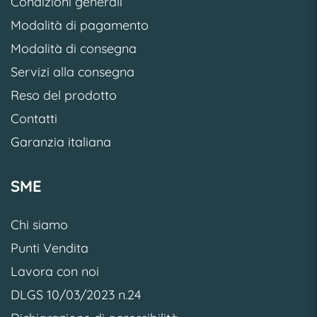
Condizioni generali
Modalità di pagamento
Modalità di consegna
Servizi alla consegna
Reso del prodotto
Contatti
Garanzia italiana
SME
Chi siamo
Punti Vendita
Lavora con noi
DLGS 10/03/2023 n.24