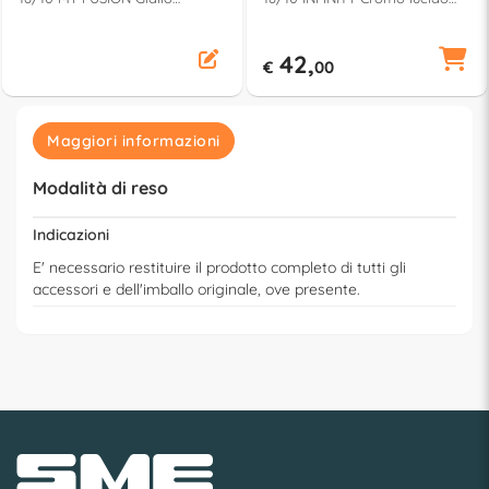
110700165
COF24IN 10
42,
€
00
Maggiori informazioni
Modalità di reso
Indicazioni
E' necessario restituire il prodotto completo di tutti gli
accessori e dell'imballo originale, ove presente.