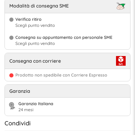
Modalità di consegna SME
Verifica ritiro
Scegli punto vendita
Consegna su appuntamento con personale SME
Scegli punto vendita
Consegna con corriere
Prodotto non spedibile con Corriere Espresso
Garanzia
Garanzia Italiana
24 mesi
Condividi