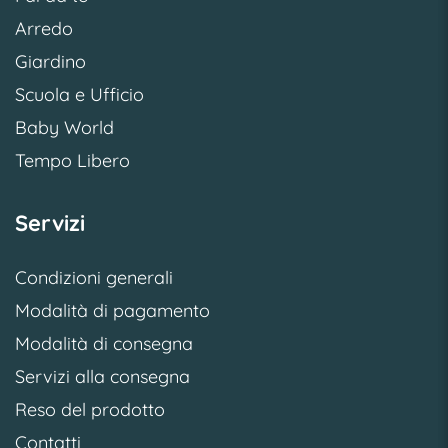
Arredo
Giardino
Scuola e Ufficio
Baby World
Tempo Libero
Servizi
Condizioni generali
Modalità di pagamento
Modalità di consegna
Servizi alla consegna
Reso del prodotto
Contatti