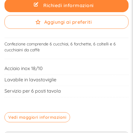
Richiedi informazioni
Aggiungi ai preferiti
Confezione comprende 6 cucchiai, 6 forchette, 6 coltelli e 6
cucchiaini da caffè
Acciaio inox 18/10
Lavabile in lavastoviglie
Servizio per 6 posti tavola
Vedi maggiori informazioni