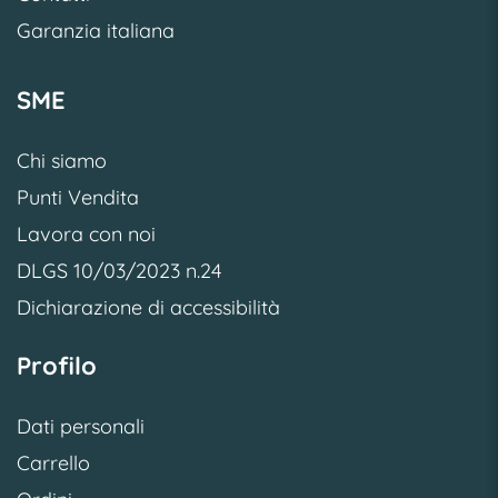
Garanzia italiana
SME
Chi siamo
Punti Vendita
Lavora con noi
DLGS 10/03/2023 n.24
Dichiarazione di accessibilità
Profilo
Dati personali
Carrello