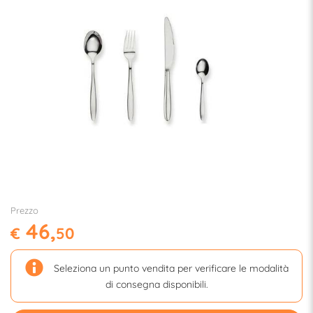
Prezzo
46,
€
50
Seleziona un punto vendita per verificare le modalità
di consegna disponibili.