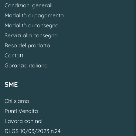
Condizioni generali
Modalità di pagamento
Modalità di consegna
Servizi alla consegna
Reso del prodotto
Contatti
Garanzia italiana
SME
Chi siamo
Punti Vendita
Lavora con noi
DLGS 10/03/2023 n.24