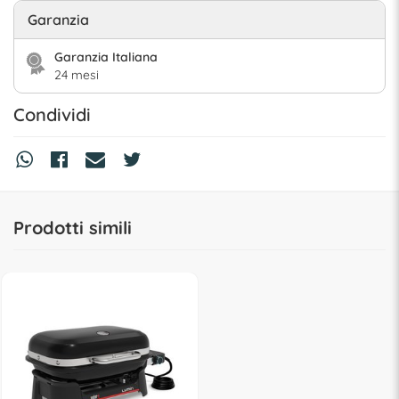
Garanzia
Garanzia Italiana
24 mesi
Condividi
Prodotti simili