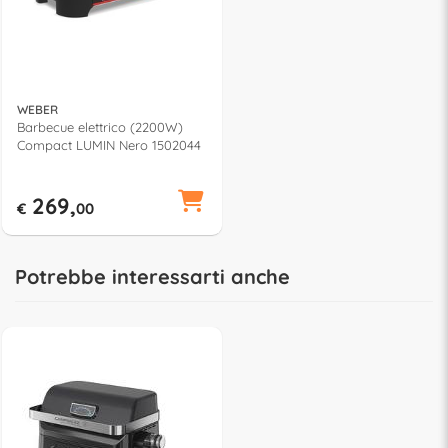
WEBER
Barbecue elettrico (2200W)
Compact LUMIN Nero 1502044
269,
€
00
Potrebbe interessarti anche