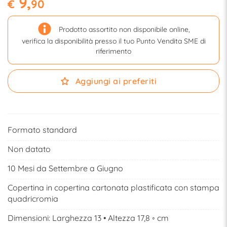
9,
€
90
Prodotto assortito non disponibile online,
verifica la disponibilità presso il tuo Punto Vendita SME di
riferimento
Aggiungi ai preferiti
Formato standard
Non datato
10 Mesi da Settembre a Giugno
Copertina in copertina cartonata plastificata con stampa
quadricromia
Dimensioni: Larghezza 13 • Altezza 17,8 ◦ cm