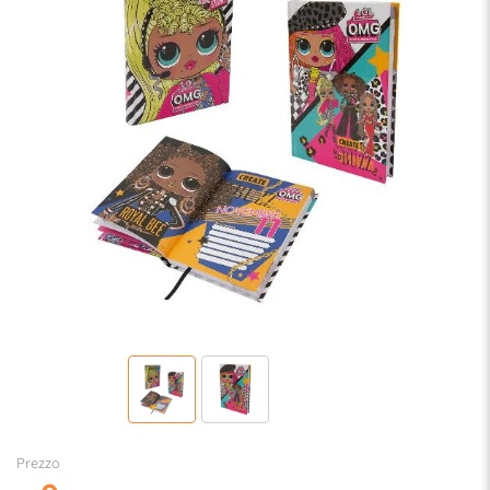
Prezzo