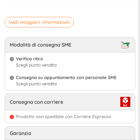
Vedi maggiori informazioni
Modalità di consegna SME
Verifica ritiro
Scegli punto vendita
Consegna su appuntamento con personale SME
Scegli punto vendita
Consegna con corriere
Prodotto non spedibile con Corriere Espresso
Garanzia