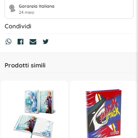
Garanzia Italiana
24 mesi
Condividi
Prodotti simili