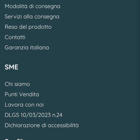
Modalità di consegna
Servizi alla consegna
Reso del prodotto
Contatti
Garanzia italiana
SME
Chi siamo
Punti Vendita
Lavora con noi
DLGS 10/03/2023 n.24
Dichiarazione di accessibilità