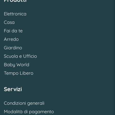
Elettronica
Casa
Fai da te
Arredo
Giardino
Scuola e Ufficio
Baby World
Tempo Libero
Servizi
Condizioni generali
Modalità di pagamento