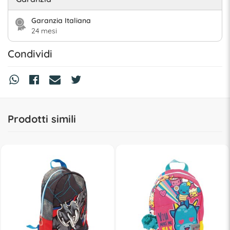
Garanzia Italiana
24 mesi
Condividi
Prodotti simili