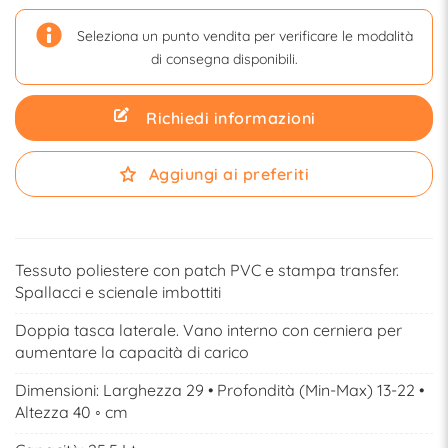
Seleziona un punto vendita per verificare le modalità
di consegna disponibili.
Richiedi informazioni
Aggiungi ai preferiti
Tessuto poliestere con patch PVC e stampa transfer.
Spallacci e scienale imbottiti
Doppia tasca laterale. Vano interno con cerniera per
aumentare la capacità di carico
Dimensioni: Larghezza 29 • Profondità (Min-Max) 13-22 •
Altezza 40 ◦ cm