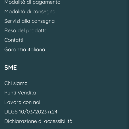
Modalità di pagamento
Modalità di consegna
Servizi alla consegna
Reso del prodotto
Contatti
Garanzia italiana
SME
Chi siamo
Punti Vendita
Lavora con noi
DLGS 10/03/2023 n.24
Dichiarazione di accessibilità