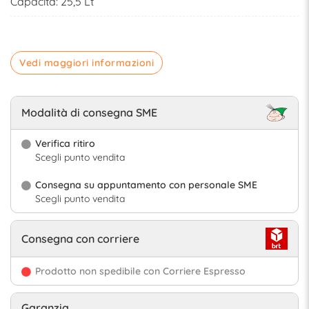
Capacità: 25,5 Lt
Vedi maggiori informazioni
Modalità di consegna SME
Verifica ritiro
Scegli punto vendita
Consegna su appuntamento con personale SME
Scegli punto vendita
Consegna con corriere
Prodotto non spedibile con Corriere Espresso
Garanzia