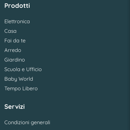
Prodotti
Elettronica
Casa
Fai da te
Arredo
Giardino
Scuola e Ufficio
Baby World
Tempo Libero
Servizi
Condizioni generali