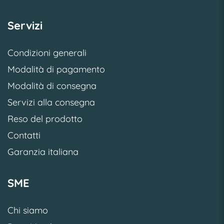
Servizi
Condizioni generali
Modalità di pagamento
Modalità di consegna
Servizi alla consegna
Reso del prodotto
Contatti
Garanzia italiana
SME
Chi siamo