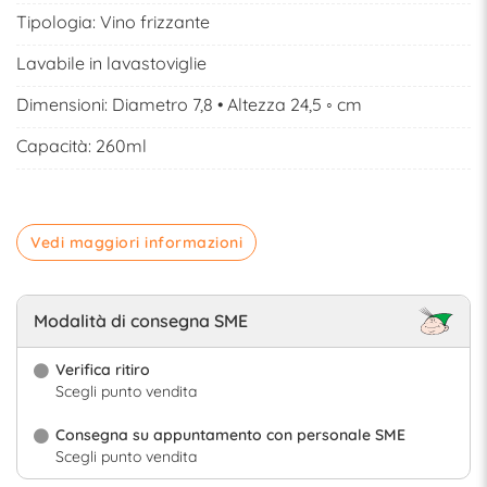
Tipologia:
Vino frizzante
Lavabile in lavastoviglie
Dimensioni: Diametro 7,8 • Altezza 24,5 ◦ cm
Capacità: 260ml
Vedi maggiori informazioni
Modalità di consegna SME
Verifica ritiro
Scegli punto vendita
Consegna su appuntamento con personale SME
Scegli punto vendita