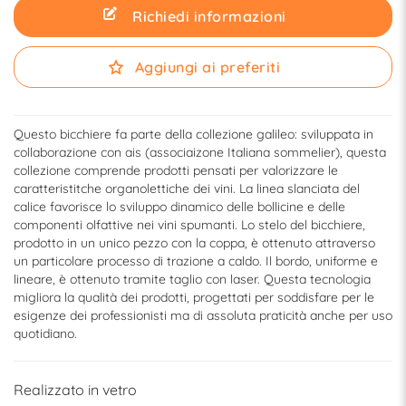
Richiedi informazioni
Aggiungi ai preferiti
Questo bicchiere fa parte della collezione galileo: sviluppata in
collaborazione con ais (associaizone Italiana sommelier), questa
collezione comprende prodotti pensati per valorizzare le
caratteristitche organolettiche dei vini. La linea slanciata del
calice favorisce lo sviluppo dinamico delle bollicine e delle
componenti olfattive nei vini spumanti. Lo stelo del bicchiere,
prodotto in un unico pezzo con la coppa, è ottenuto attraverso
un particolare processo di trazione a caldo. Il bordo, uniforme e
lineare, è ottenuto tramite taglio con laser. Questa tecnologia
migliora la qualità dei prodotti, progettati per soddisfare per le
esigenze dei professionisti ma di assoluta praticità anche per uso
quotidiano.
Realizzato in vetro