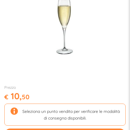
Prezzo
10,
€
50
Seleziona un punto vendita per verificare le modalità
di consegna disponibili.