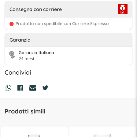
Consegna con corriere
Prodotto non spedibile con Corriere Espresso
Garanzia
Garanzia Italiana
24 mesi
Condividi
Prodotti simili