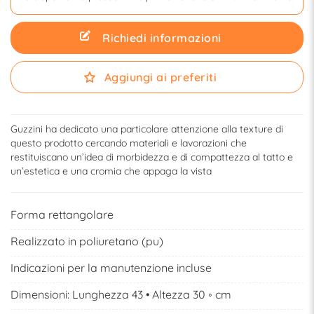
Richiedi informazioni
Aggiungi ai preferiti
Guzzini ha dedicato una particolare attenzione alla texture di
questo prodotto cercando materiali e lavorazioni che
restituiscano un’idea di morbidezza e di compattezza al tatto e
un’estetica e una cromia che appaga la vista
Forma rettangolare
Realizzato in poliuretano (pu)
Indicazioni per la manutenzione incluse
Dimensioni: Lunghezza 43 • Altezza 30 ◦ cm