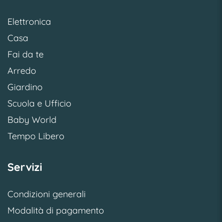
Elettronica
Casa
Fai da te
Arredo
Giardino
Scuola e Ufficio
Baby World
Tempo Libero
Servizi
Condizioni generali
Modalità di pagamento