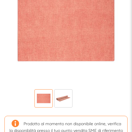
Prodotto al momento non disponibile online, verifica
la disponibilità presso il tuo punto vendita SME di riferimento