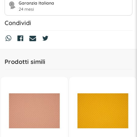
Garanzia Italiana
24 mesi
Condividi
Prodotti simili