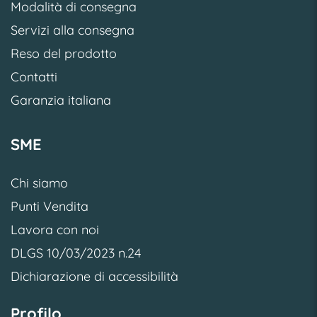
Modalità di consegna
Servizi alla consegna
Reso del prodotto
Contatti
Garanzia italiana
SME
Chi siamo
Punti Vendita
Lavora con noi
DLGS 10/03/2023 n.24
Dichiarazione di accessibilità
Profilo