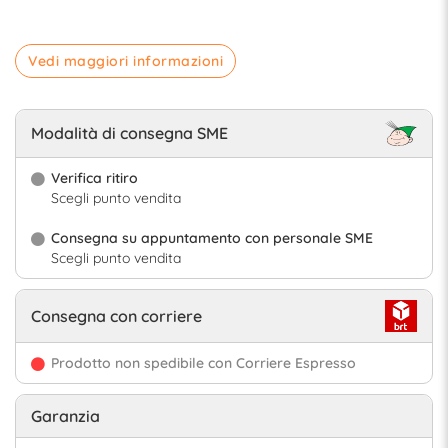
Vedi maggiori informazioni
Modalità di consegna SME
Verifica ritiro
Scegli punto vendita
Consegna su appuntamento con personale SME
Scegli punto vendita
Consegna con corriere
Prodotto non spedibile con Corriere Espresso
Garanzia