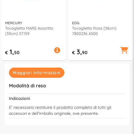
MERCURY
EDG
Tovaglietta MARE Assortito
Tovaglietta Rosa (38cm)
(39cm) 57159
7800236 A500
1,
3,
€
50
€
90
Maggiori informazioni
Modalità di reso
Indicazioni
E' necessario restituire il prodotto completo di tutti gli
accessori e dell'imballo originale, ove presente.