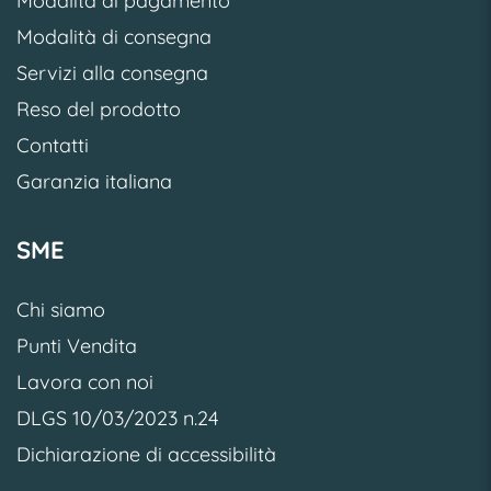
Modalità di pagamento
Modalità di consegna
Servizi alla consegna
Reso del prodotto
Contatti
Garanzia italiana
SME
Chi siamo
Punti Vendita
Lavora con noi
DLGS 10/03/2023 n.24
Dichiarazione di accessibilità