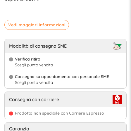
Vedi maggiori informazioni
Modalità di consegna SME
Verifica ritiro
Scegli punto vendita
Consegna su appuntamento con personale SME
Scegli punto vendita
Consegna con corriere
Prodotto non spedibile con Corriere Espresso
Garanzia