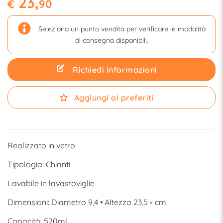
23,
€
90
Seleziona un punto vendita per verificare le modalità
di consegna disponibili.
Richiedi informazioni
Aggiungi ai preferiti
Realizzato in vetro
Tipologia:
Chianti
Lavabile in lavastoviglie
Dimensioni: Diametro 9,4 • Altezza 23,5 ◦ cm
Capacità: 520ml