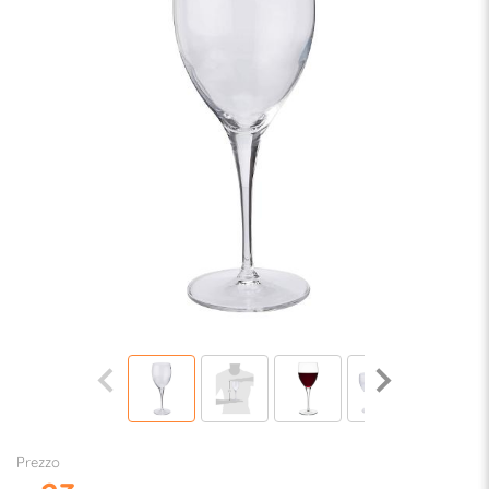
Prezzo