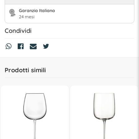
Garanzia Italiana
24 mesi
Condividi
Prodotti simili