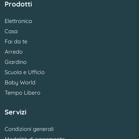
Prodotti
Elettronica
Casa
Fai da te
Arredo
Giardino
Scuola e Ufficio
Baby World
Tempo Libero
Servizi
Condizioni generali