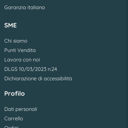
Garanzia italiana
SME
Chi siamo
Punti Vendita
Lavora con noi
DLGS 10/03/2023 n.24
Dichiarazione di accessibilità
Profilo
Dati personali
Carrello
Ordini