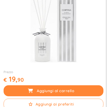
Prezzo
19,
€
90
Aggiungi al carrello
Aggiungi ai preferiti