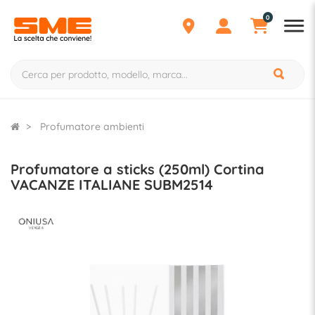
0
Profumatore ambienti
Profumatore a sticks (250ml) Cortina
VACANZE ITALIANE SUBM2514