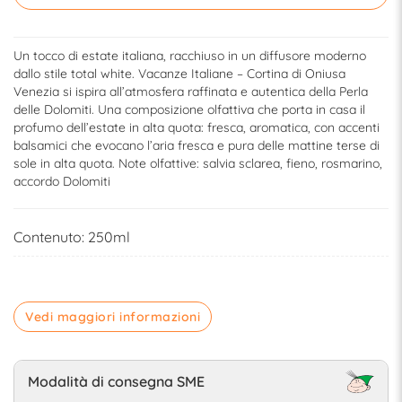
Un tocco di estate italiana, racchiuso in un diffusore moderno
dallo stile total white. Vacanze Italiane – Cortina di Oniusa
Venezia si ispira all’atmosfera raffinata e autentica della Perla
delle Dolomiti. Una composizione olfattiva che porta in casa il
profumo dell’estate in alta quota: fresca, aromatica, con accenti
balsamici che evocano l’aria fresca e pura delle mattine terse di
sole in alta quota. Note olfattive: salvia sclarea, fieno, rosmarino,
accordo Dolomiti
Contenuto: 250ml
Vedi maggiori informazioni
Modalità di consegna SME