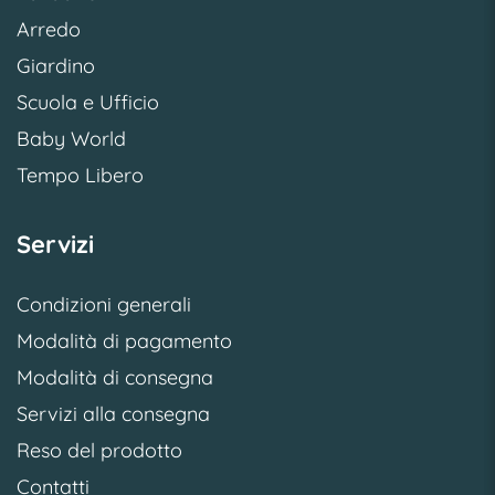
Arredo
Giardino
Scuola e Ufficio
Baby World
Tempo Libero
Servizi
Condizioni generali
Modalità di pagamento
Modalità di consegna
Servizi alla consegna
Reso del prodotto
Contatti