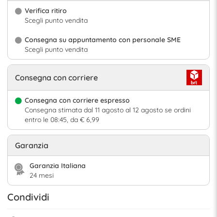
Verifica ritiro
Scegli punto vendita
Consegna su appuntamento con personale SME
Scegli punto vendita
Consegna con corriere
Consegna con corriere espresso
Consegna stimata dal 11 agosto al 12 agosto se ordini
entro le 08:45, da € 6,99
Garanzia
Garanzia Italiana
24 mesi
Condividi