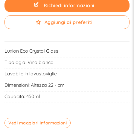
Richiedi informazioni
Aggiungi ai preferiti
Luxion Eco Crystal Glass
Tipologia:
Vino bianco
Lavabile in lavastoviglie
Dimensioni: Altezza 22 ◦ cm
Capacità: 450ml
Vedi maggiori informazioni