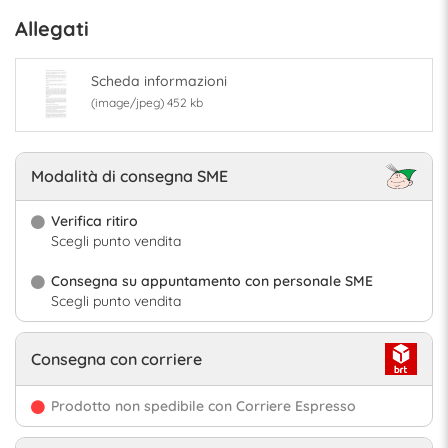
Allegati
Scheda informazioni
(image/jpeg) 452 kb
Modalità di consegna SME
Verifica ritiro
Scegli punto vendita
Consegna su appuntamento con personale SME
Scegli punto vendita
Consegna con corriere
Prodotto non spedibile con Corriere Espresso