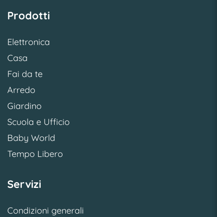
Prodotti
Elettronica
Casa
Fai da te
Arredo
Giardino
Scuola e Ufficio
Baby World
Tempo Libero
Servizi
Condizioni generali