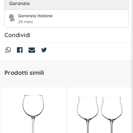
Garanzia
Garanzia Italiana
24 mesi
Condividi
Prodotti simili