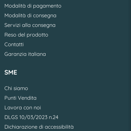
Modalità di pagamento
Modalità di consegna
Servizi alla consegna
Reso del prodotto
Contatti
Garanzia italiana
SME
Chi siamo
Punti Vendita
Lavora con noi
DLGS 10/03/2023 n.24
Dichiarazione di accessibilità