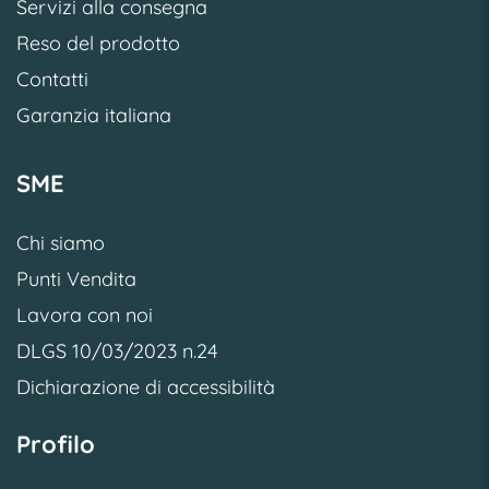
Servizi alla consegna
Reso del prodotto
Contatti
Garanzia italiana
SME
Chi siamo
Punti Vendita
Lavora con noi
DLGS 10/03/2023 n.24
Dichiarazione di accessibilità
Profilo