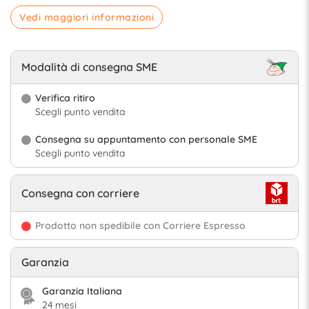
Vedi maggiori informazioni
Modalità di consegna SME
Verifica ritiro
Scegli punto vendita
Consegna su appuntamento con personale SME
Scegli punto vendita
Consegna con corriere
Prodotto non spedibile con Corriere Espresso
Garanzia
Garanzia Italiana
24 mesi