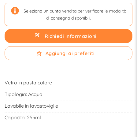
Seleziona un punto vendita per verificare le modalità
di consegna disponibili.
Richiedi informazioni
Aggiungi ai preferiti
Vetro in pasta colore
Tipologia:
Acqua
Lavabile in lavastoviglie
Capacità: 255ml