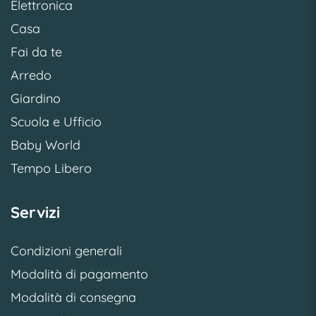
Elettronica
Casa
Fai da te
Arredo
Giardino
Scuola e Ufficio
Baby World
Tempo Libero
Servizi
Condizioni generali
Modalità di pagamento
Modalità di consegna