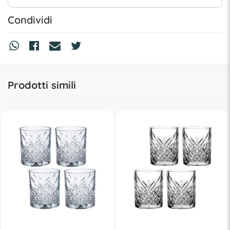
Condividi
Prodotti simili