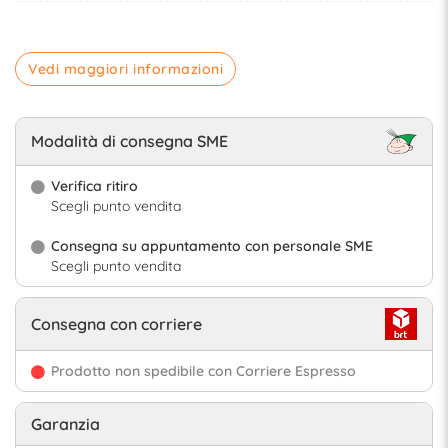
Vedi maggiori informazioni
Modalità di consegna SME
Verifica ritiro
Scegli punto vendita
Consegna su appuntamento con personale SME
Scegli punto vendita
Consegna con corriere
Prodotto non spedibile con Corriere Espresso
Garanzia