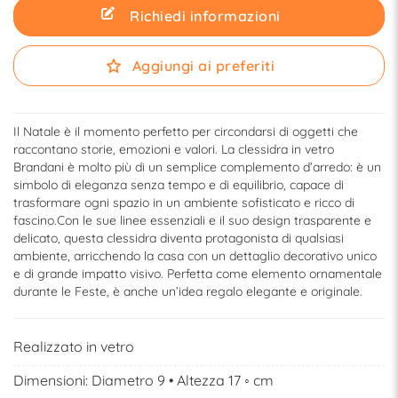
Richiedi informazioni
Aggiungi ai preferiti
Il Natale è il momento perfetto per circondarsi di oggetti che
raccontano storie, emozioni e valori. La clessidra in vetro
Brandani è molto più di un semplice complemento d’arredo: è un
simbolo di eleganza senza tempo e di equilibrio, capace di
trasformare ogni spazio in un ambiente sofisticato e ricco di
fascino.Con le sue linee essenziali e il suo design trasparente e
delicato, questa clessidra diventa protagonista di qualsiasi
ambiente, arricchendo la casa con un dettaglio decorativo unico
e di grande impatto visivo. Perfetta come elemento ornamentale
durante le Feste, è anche un’idea regalo elegante e originale.
Realizzato in vetro
Dimensioni: Diametro 9 • Altezza 17 ◦ cm