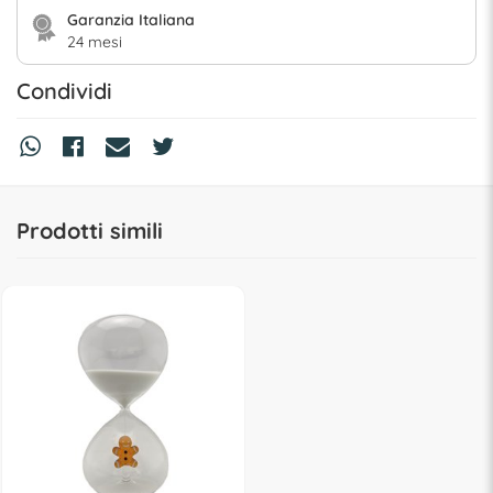
Garanzia Italiana
24 mesi
Condividi
Prodotti simili