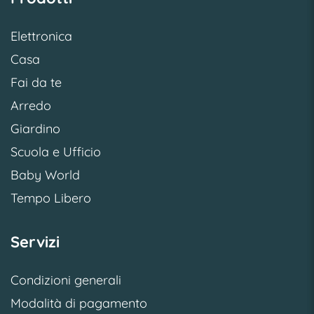
Elettronica
Casa
Fai da te
Arredo
Giardino
Scuola e Ufficio
Baby World
Tempo Libero
Servizi
Condizioni generali
Modalità di pagamento