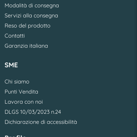
Modalità di consegna
Servizi alla consegna
Reso del prodotto
Contatti
Garanzia italiana
SME
Chi siamo
Punti Vendita
Lavora con noi
DLGS 10/03/2023 n.24
Dichiarazione di accessibilità