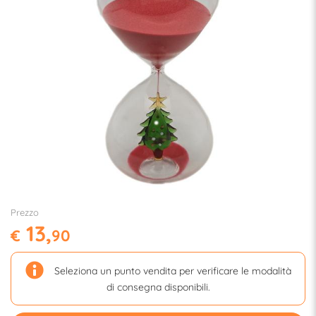
Prezzo
13,
€
90
Seleziona un punto vendita per verificare le modalità
di consegna disponibili.