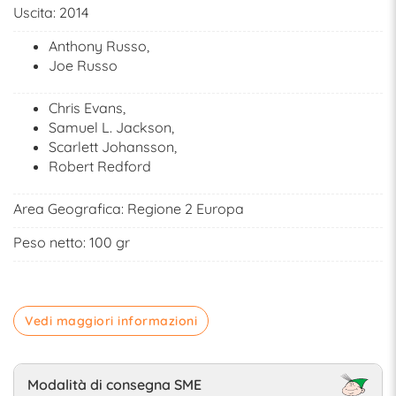
Uscita:
2014
Anthony Russo,
Joe Russo
Chris Evans,
Samuel L. Jackson,
Scarlett Johansson,
Robert Redford
Area Geografica:
Regione 2 Europa
Peso netto: 100 gr
Vedi maggiori informazioni
Modalità di consegna SME