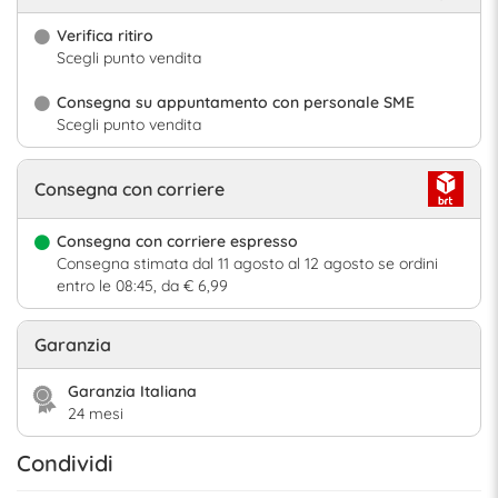
Verifica ritiro
Scegli punto vendita
Consegna su appuntamento con personale SME
Scegli punto vendita
Consegna con corriere
Consegna con corriere espresso
Consegna stimata dal 11 agosto al 12 agosto se ordini
entro le 08:45, da € 6,99
Garanzia
Garanzia Italiana
24 mesi
Condividi