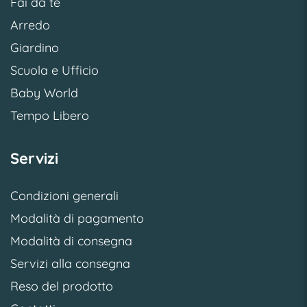
Fai da te
Arredo
Giardino
Scuola e Ufficio
Baby World
Tempo Libero
Servizi
Condizioni generali
Modalità di pagamento
Modalità di consegna
Servizi alla consegna
Reso del prodotto