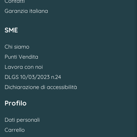
Contatti
Garanzia italiana
SME
Chi siamo
Punti Vendita
Lavora con noi
DLGS 10/03/2023 n.24
Dichiarazione di accessibilità
Profilo
Dati personali
Carrello