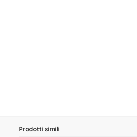
Prodotti simili