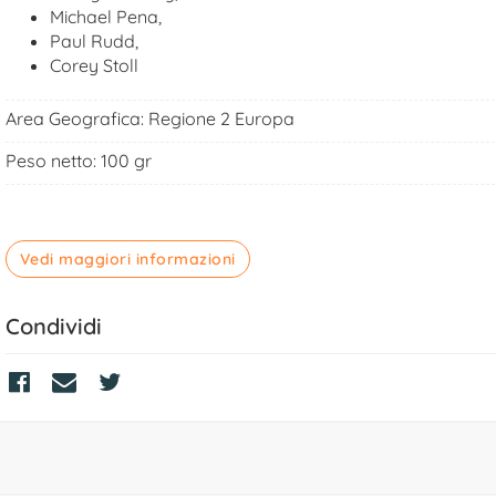
Michael Pena,
Paul Rudd,
Corey Stoll
Area Geografica:
Regione 2 Europa
Peso netto: 100 gr
Vedi maggiori informazioni
Condividi