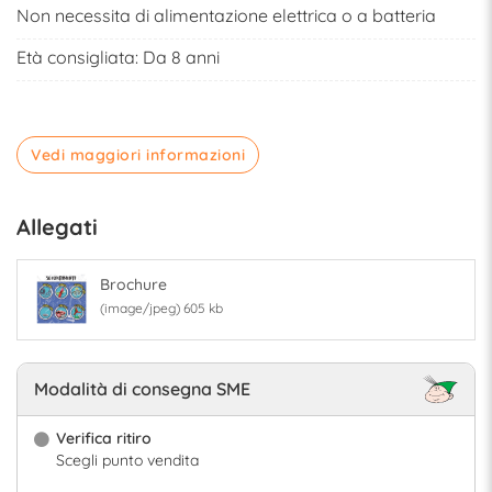
Non necessita di alimentazione elettrica o a batteria
Età consigliata: Da 8 anni
Vedi maggiori informazioni
Allegati
Brochure
(image/jpeg) 605 kb
Modalità di consegna SME
Verifica ritiro
Scegli punto vendita