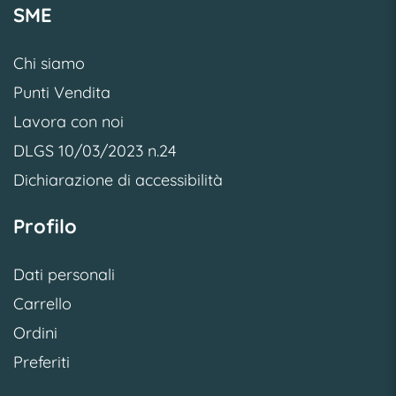
SME
Chi siamo
Punti Vendita
Lavora con noi
DLGS 10/03/2023 n.24
Dichiarazione di accessibilità
Profilo
Dati personali
Carrello
Ordini
Preferiti