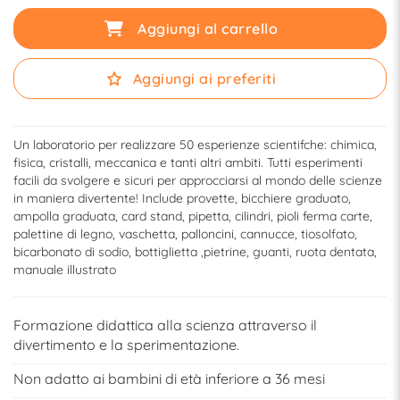
Aggiungi al carrello
Aggiungi ai preferiti
Un laboratorio per realizzare 50 esperienze scientifche: chimica,
fisica, cristalli, meccanica e tanti altri ambiti. Tutti esperimenti
facili da svolgere e sicuri per approcciarsi al mondo delle scienze
in maniera divertente! Include provette, bicchiere graduato,
ampolla graduata, card stand, pipetta, cilindri, pioli ferma carte,
palettine di legno, vaschetta, palloncini, cannucce, tiosolfato,
bicarbonato di sodio, bottiglietta ,pietrine, guanti, ruota dentata,
manuale illustrato
Formazione didattica alla scienza attraverso il
divertimento e la sperimentazione.
Non adatto ai bambini di età inferiore a 36 mesi