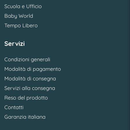
Scuola e Ufficio
Baby World
Tempo Libero
Servizi
Condizioni generali
Modalità di pagamento
Modalità di consegna
Servizi alla consegna
Reso del prodotto
Contatti
Garanzia italiana