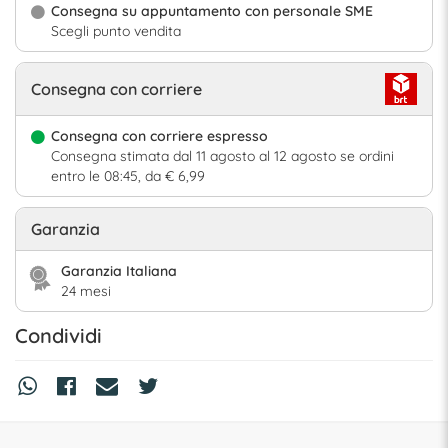
Consegna su appuntamento con personale SME
Scegli punto vendita
Consegna con corriere
Consegna con corriere espresso
Consegna stimata dal 11 agosto al 12 agosto se ordini
entro le 08:45, da € 6,99
Garanzia
Garanzia Italiana
24 mesi
Condividi