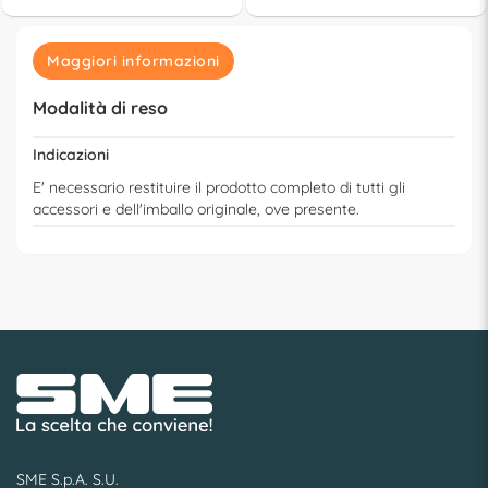
Maggiori informazioni
Modalità di reso
Indicazioni
E' necessario restituire il prodotto completo di tutti gli
accessori e dell'imballo originale, ove presente.
SME S.p.A. S.U.