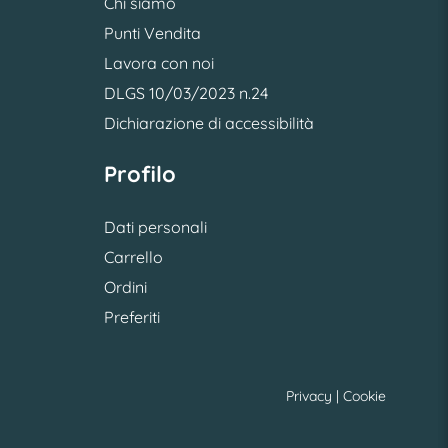
Chi siamo
Punti Vendita
Lavora con noi
DLGS 10/03/2023 n.24
Dichiarazione di accessibilità
Profilo
Dati personali
Carrello
Ordini
Preferiti
Privacy
|
Cookie