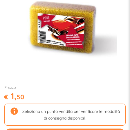
Prezzo
1,
€
50
Seleziona un punto vendita per verificare le modalità
di consegna disponibili.