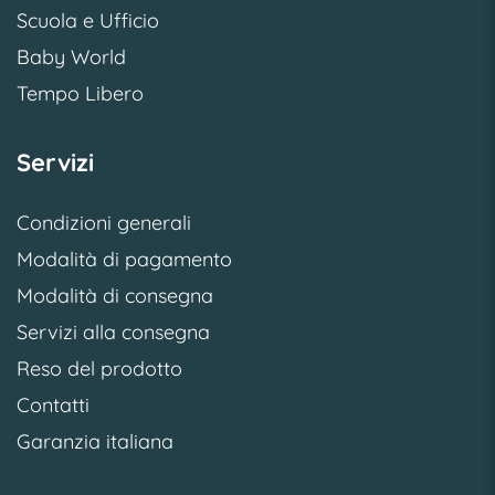
Scuola e Ufficio
Baby World
Tempo Libero
Servizi
Condizioni generali
Modalità di pagamento
Modalità di consegna
Servizi alla consegna
Reso del prodotto
Contatti
Garanzia italiana