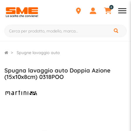
0
Spugne lavaggio auto
Spugna lavaggio auto Doppia Azione
(15x10x8cm) 0318POO