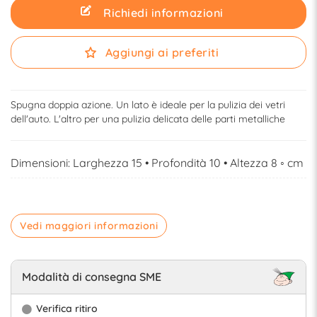
Richiedi informazioni
Aggiungi ai preferiti
Spugna doppia azione. Un lato è ideale per la pulizia dei vetri
dell'auto. L'altro per una pulizia delicata delle parti metalliche
Dimensioni: Larghezza 15 • Profondità 10 • Altezza 8 ◦ cm
Vedi maggiori informazioni
Modalità di consegna SME
Verifica ritiro