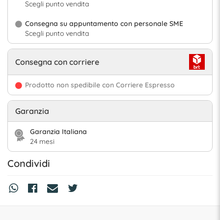
Scegli punto vendita
Consegna su appuntamento con personale SME
Scegli punto vendita
Consegna con corriere
Prodotto non spedibile con Corriere Espresso
Garanzia
Garanzia Italiana
24 mesi
Condividi