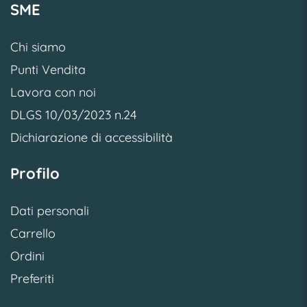
SME
Chi siamo
Punti Vendita
Lavora con noi
DLGS 10/03/2023 n.24
Dichiarazione di accessibilità
Profilo
Dati personali
Carrello
Ordini
Preferiti