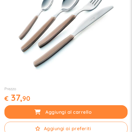
Prezzo
37,
€
90
Aggiungi al carrello
Aggiungi ai preferiti