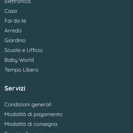
Elettronica
Casa
Fai da te
Arredo
Giardino
Scuola e Ufficio
Baby World
Tempo Libero
Servizi
Condizioni generali
Modalità di pagamento
Modalità di consegna