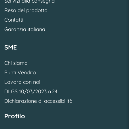
Servizi alla consegna
Reso del prodotto
Contatti
Garanzia italiana
SME
Chi siamo
Punti Vendita
Lavora con noi
DLGS 10/03/2023 n.24
Dichiarazione di accessibilità
Profilo