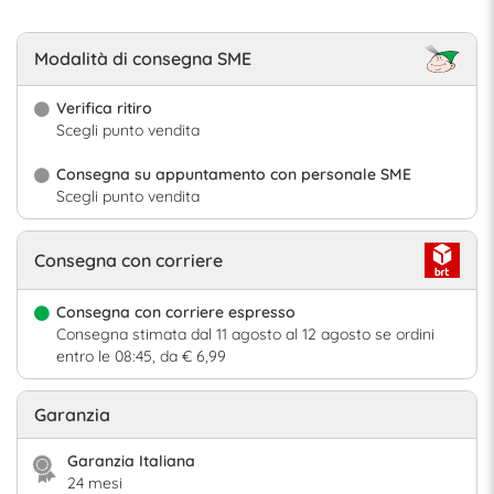
Modalità di consegna SME
Verifica ritiro
Scegli punto vendita
Consegna su appuntamento con personale SME
Scegli punto vendita
Consegna con corriere
Consegna con corriere espresso
Consegna stimata dal 11 agosto al 12 agosto se ordini
entro le 08:45, da € 6,99
Garanzia
Garanzia Italiana
24 mesi