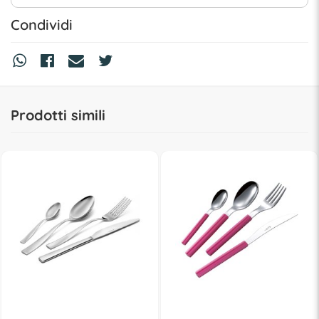
Condividi
Prodotti simili