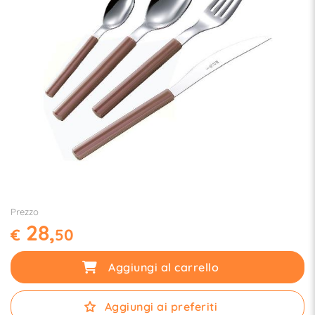
Prezzo
28,
€
50
Aggiungi al carrello
Aggiungi ai preferiti