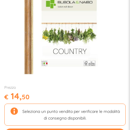
Prezzo
14,
€
50
Seleziona un punto vendita per verificare le modalità
di consegna disponibili.