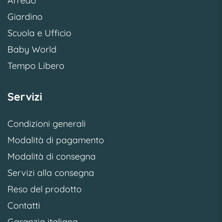
Arredo
Giardino
Scuola e Ufficio
Baby World
Tempo Libero
Servizi
Condizioni generali
Modalità di pagamento
Modalità di consegna
Servizi alla consegna
Reso del prodotto
Contatti
Garanzia italiana