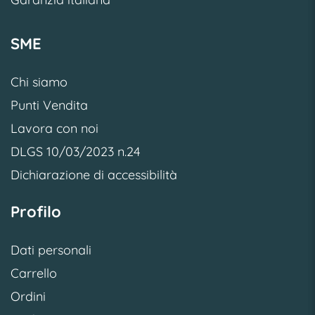
SME
Chi siamo
Punti Vendita
Lavora con noi
DLGS 10/03/2023 n.24
Dichiarazione di accessibilità
Profilo
Dati personali
Carrello
Ordini