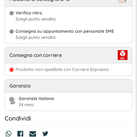
Verifica ritiro
Scegli punto vendita
Consegna su appuntamento con personale SME
Scegli punto vendita
Consegna con corriere
Prodotto non spedibile con Corriere Espresso
Garanzia
Garanzia Italiana
24 mesi
Condividi