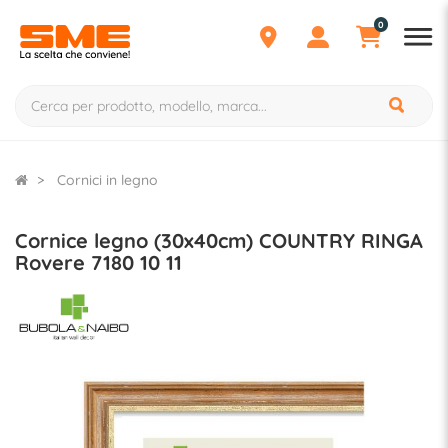
0
Cornici in legno
Cornice legno (30x40cm) COUNTRY RINGA
Rovere 7180 10 11