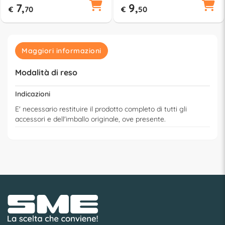
7,
9,
€
70
€
50
Maggiori informazioni
Modalità di reso
Indicazioni
E' necessario restituire il prodotto completo di tutti gli
accessori e dell'imballo originale, ove presente.