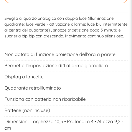
Sveglia al quarzo analogica con doppia luce (illuminazione
quadrante: luce verde - attivazione allarme: luce blu intermittente
al centro del quadrante) , snooze (ripetizione dopo 5 minuti) e
suoneria bip-bip con crescendo. Movimento continuo silenzioso.
Non dotato di funzione proiezione dell'ora a parete
Permette l'impostazione di 1 allarme giornaliero
Display a lancette
Quadrante retroilluminato
Funziona con batteria non ricaricabile
Batterie (non incluse)
Dimensioni: Larghezza 10,5 • Profondità 4 • Altezza 9,2 ◦
cm