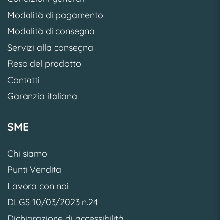
Modalità di pagamento
Modalità di consegna
Servizi alla consegna
Reso del prodotto
Contatti
Garanzia italiana
SME
Chi siamo
Punti Vendita
Lavora con noi
DLGS 10/03/2023 n.24
Dichiarazione di accessibilità