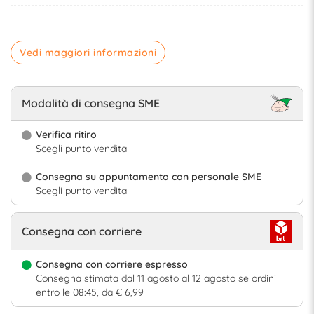
Vedi maggiori informazioni
Modalità di consegna SME
Verifica ritiro
Scegli punto vendita
Consegna su appuntamento con personale SME
Scegli punto vendita
Consegna con corriere
Consegna con corriere espresso
Consegna stimata dal 11 agosto al 12 agosto se ordini
entro le 08:45, da € 6,99