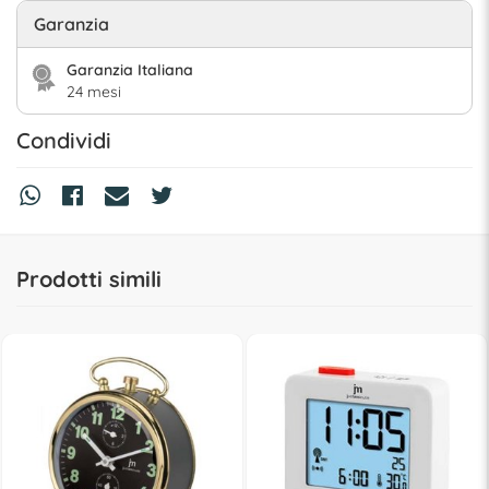
Garanzia
Garanzia Italiana
24 mesi
Condividi
Prodotti simili