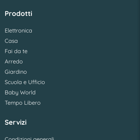
Prodotti
Elettronica
Casa
Fai da te
Arredo
Giardino
Scuola e Ufficio
Baby World
Tempo Libero
Servizi
Condizioni generali