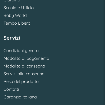
Scuola e Ufficio
Baby World
Tempo Libero
Servizi
Condizioni generali
Modalità di pagamento
Modalità di consegna
Servizi alla consegna
Reso del prodotto
Contatti
Garanzia italiana