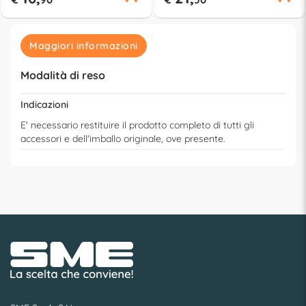
Maggiori informazioni
Modalità di reso
Indicazioni
E' necessario restituire il prodotto completo di tutti gli
accessori e dell'imballo originale, ove presente.