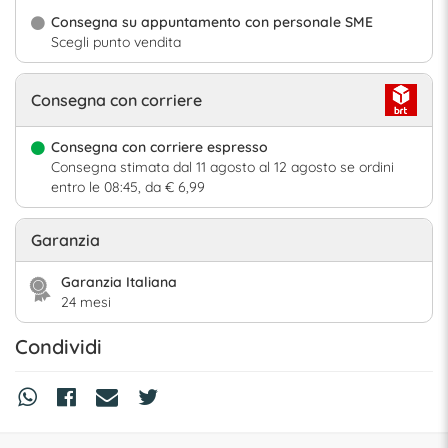
Consegna su appuntamento con personale SME
Scegli punto vendita
Consegna con corriere
Consegna con corriere espresso
Consegna stimata dal 11 agosto al 12 agosto se ordini
entro le 08:45, da € 6,99
Garanzia
Garanzia Italiana
24 mesi
Condividi