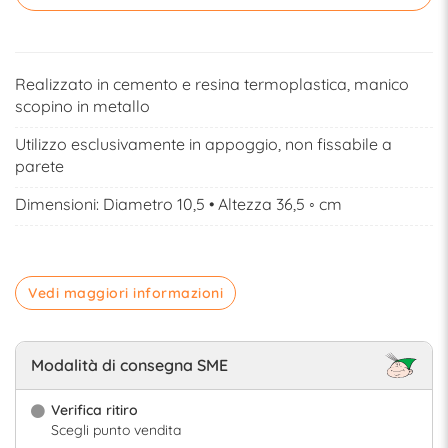
Realizzato in cemento e resina termoplastica, manico
scopino in metallo
Utilizzo esclusivamente in appoggio, non fissabile a
parete
Dimensioni: Diametro 10,5 • Altezza 36,5 ◦ cm
Vedi maggiori informazioni
Modalità di consegna SME
Verifica ritiro
Scegli punto vendita