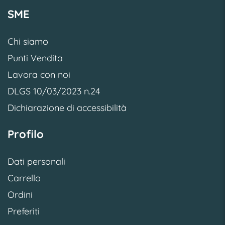
SME
Chi siamo
Punti Vendita
Lavora con noi
DLGS 10/03/2023 n.24
Dichiarazione di accessibilità
Profilo
Dati personali
Carrello
Ordini
Preferiti