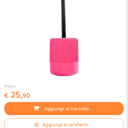
Prezzo
25,
€
90
Aggiungi al carrello
Aggiungi ai preferiti