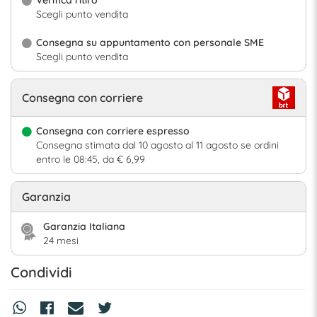
Scegli punto vendita
Consegna su appuntamento con personale SME
Scegli punto vendita
Consegna con corriere
Consegna con corriere espresso
Consegna stimata dal 10 agosto al 11 agosto se ordini
entro le 08:45, da € 6,99
Garanzia
Garanzia Italiana
24 mesi
Condividi