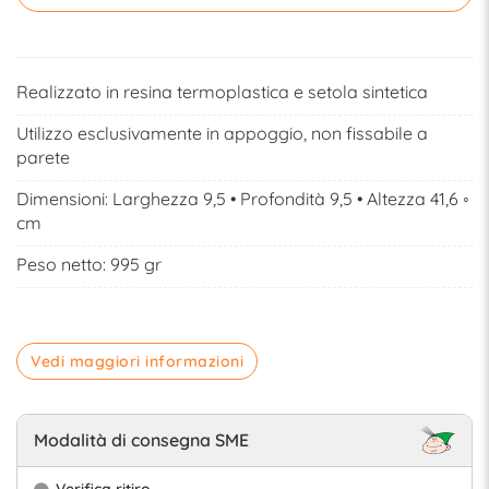
Realizzato in resina termoplastica e setola sintetica
Utilizzo esclusivamente in appoggio, non fissabile a
parete
Dimensioni: Larghezza 9,5 • Profondità 9,5 • Altezza 41,6 ◦
cm
Peso netto: 995 gr
Vedi maggiori informazioni
Modalità di consegna SME
Verifica ritiro