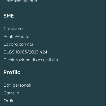
Garanzia italiana
SME
Chi siamo
Punti Vendita
Lavora con noi
DLGS 10/03/2023 n.24
Dichiarazione di accessibilità
Profilo
Dati personali
Carrello
Ordini