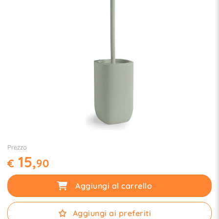
Prezzo
15,
€
90
Aggiungi al carrello
Aggiungi ai preferiti