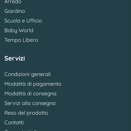
Arredo
Giardino
Scuola e Ufficio
Baby World
Tempo Libero
Servizi
Condizioni generali
Modalità di pagamento
Modalità di consegna
Servizi alla consegna
Reso del prodotto
Contatti