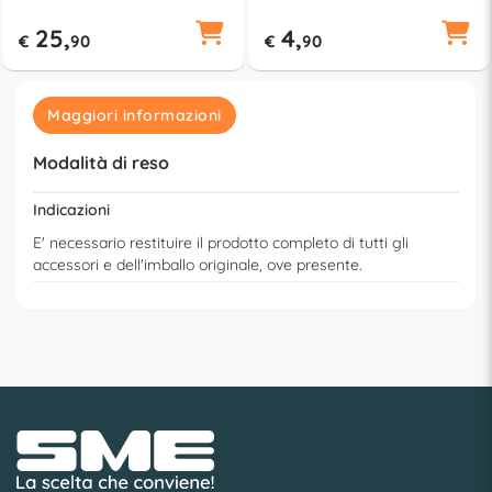
25,
4,
€
90
€
90
Maggiori informazioni
Modalità di reso
Indicazioni
E' necessario restituire il prodotto completo di tutti gli
accessori e dell'imballo originale, ove presente.