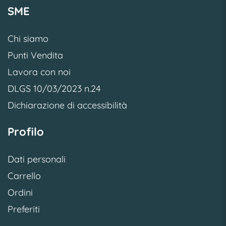
SME
Chi siamo
Punti Vendita
Lavora con noi
DLGS 10/03/2023 n.24
Dichiarazione di accessibilità
Profilo
Dati personali
Carrello
Ordini
Preferiti