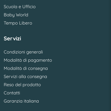
Scuola e Ufficio
Baby World
Tempo Libero
Servizi
Condizioni generali
Modalità di pagamento
Modalità di consegna
Servizi alla consegna
Reso del prodotto
Contatti
Garanzia italiana