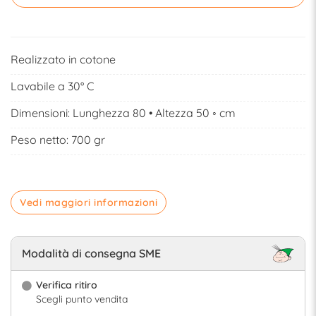
Realizzato in cotone
Lavabile a 30° C
Dimensioni: Lunghezza 80 • Altezza 50 ◦ cm
Peso netto: 700 gr
Vedi maggiori informazioni
Modalità di consegna SME
Verifica ritiro
Scegli punto vendita