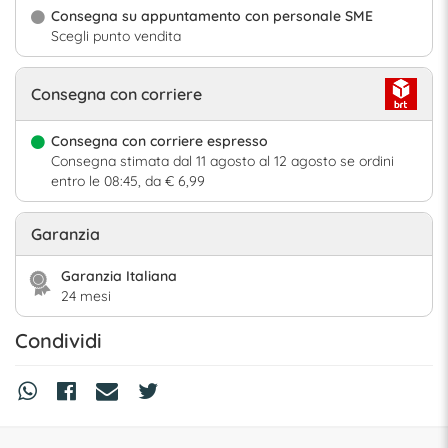
Consegna su appuntamento con personale SME
Scegli punto vendita
Consegna con corriere
Consegna con corriere espresso
Consegna stimata dal 11 agosto al 12 agosto se ordini
entro le 08:45, da € 6,99
Garanzia
Garanzia Italiana
24 mesi
Condividi