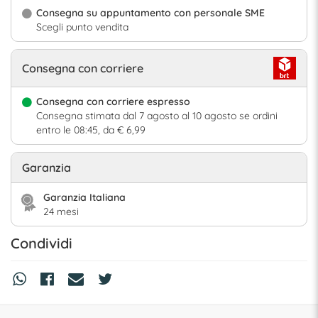
Consegna su appuntamento con personale SME
Scegli punto vendita
Consegna con corriere
Consegna con corriere espresso
Consegna stimata dal 7 agosto al 10 agosto se ordini
entro le 08:45, da € 6,99
Garanzia
Garanzia Italiana
24 mesi
Condividi