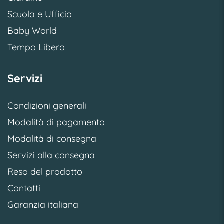
Scuola e Ufficio
Baby World
Tempo Libero
Servizi
Condizioni generali
Modalità di pagamento
Modalità di consegna
Servizi alla consegna
Reso del prodotto
Contatti
Garanzia italiana