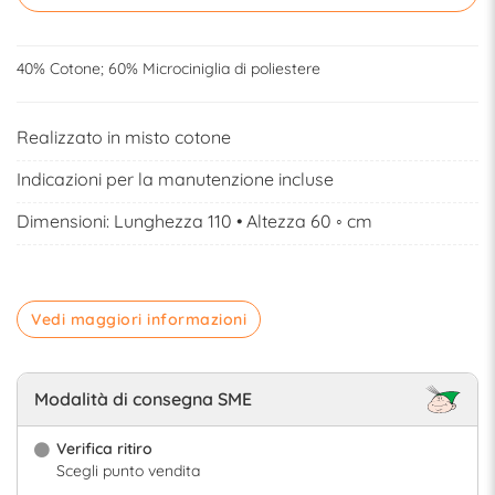
40% Cotone; 60% Microciniglia di poliestere
Realizzato in misto cotone
Indicazioni per la manutenzione incluse
Dimensioni: Lunghezza 110 • Altezza 60 ◦ cm
Vedi maggiori informazioni
Modalità di consegna SME
Verifica ritiro
Scegli punto vendita