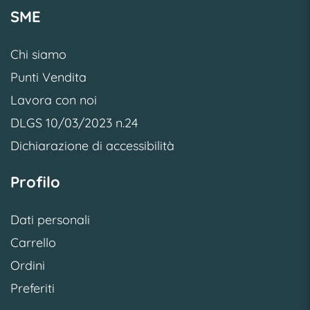
SME
Chi siamo
Punti Vendita
Lavora con noi
DLGS 10/03/2023 n.24
Dichiarazione di accessibilità
Profilo
Dati personali
Carrello
Ordini
Preferiti