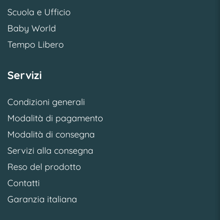
Scuola e Ufficio
Baby World
Tempo Libero
Servizi
Condizioni generali
Modalità di pagamento
Modalità di consegna
Servizi alla consegna
Reso del prodotto
Contatti
Garanzia italiana