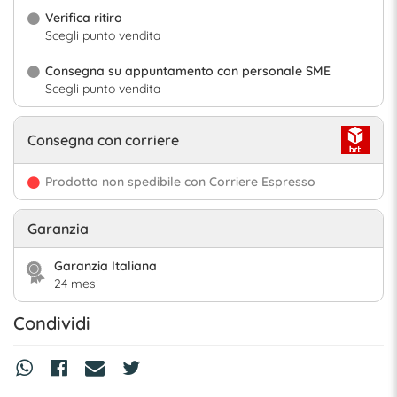
Verifica ritiro
Scegli punto vendita
Consegna su appuntamento con personale SME
Scegli punto vendita
Consegna con corriere
Prodotto non spedibile con Corriere Espresso
Garanzia
Garanzia Italiana
24 mesi
Condividi