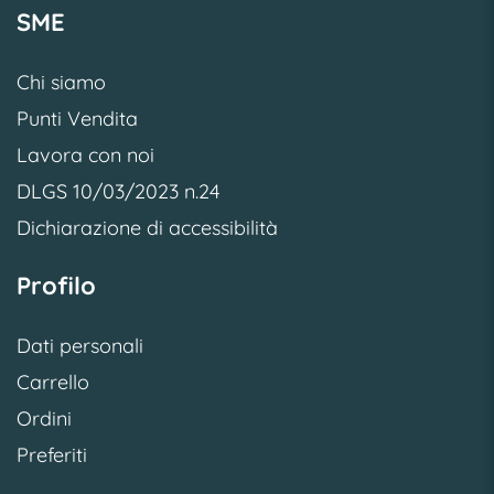
SME
Chi siamo
Punti Vendita
Lavora con noi
DLGS 10/03/2023 n.24
Dichiarazione di accessibilità
Profilo
Dati personali
Carrello
Ordini
Preferiti