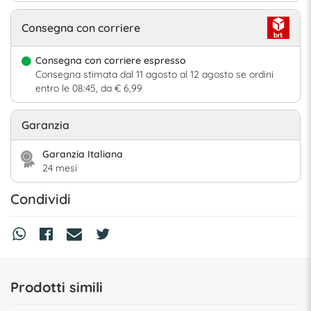
Consegna con corriere
Consegna con corriere espresso
Consegna stimata dal 11 agosto al 12 agosto se ordini
entro le 08:45, da € 6,99
Garanzia
Garanzia Italiana
24 mesi
Condividi
Prodotti simili