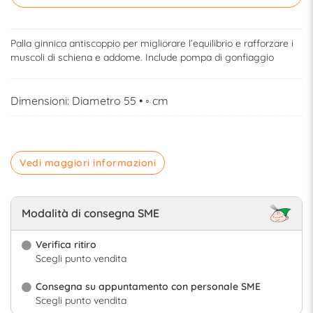
Palla ginnica antiscoppio per migliorare l’equilibrio e rafforzare i
muscoli di schiena e addome. Include pompa di gonfiaggio
Dimensioni: Diametro 55 • ◦ cm
Vedi maggiori informazioni
Modalità di consegna SME
Verifica ritiro
Scegli punto vendita
Consegna su appuntamento con personale SME
Scegli punto vendita