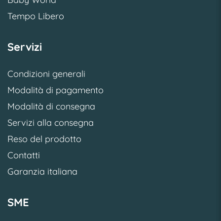
Tempo Libero
Servizi
Condizioni generali
Modalità di pagamento
Modalità di consegna
Servizi alla consegna
Reso del prodotto
Contatti
Garanzia italiana
SME